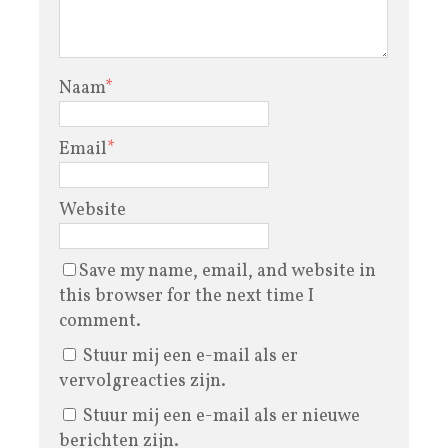
Naam
*
Email
*
Website
Save my name, email, and website in
this browser for the next time I
comment.
Stuur mij een e-mail als er
vervolgreacties zijn.
Stuur mij een e-mail als er nieuwe
berichten zijn.