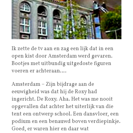
Ik zette de tv aan en zag een lijk dat in een
open kist door Amsterdam werd gevaren.
Bootjes met uitbundig uitgedoste figuren
voeren er achteraan….
Amsterdam – Zijn bijdrage aan de
eeuwigheid was dat hij de Roxy had
ingericht. De Roxy. Aha. Het was me nooit
opgevallen dat achter het uiterlijk van die
tent een ontwerp school. Een dansvloer, een
podium en een benauwd boven verdiepinkje.
Goed, er waren hier en daar wat