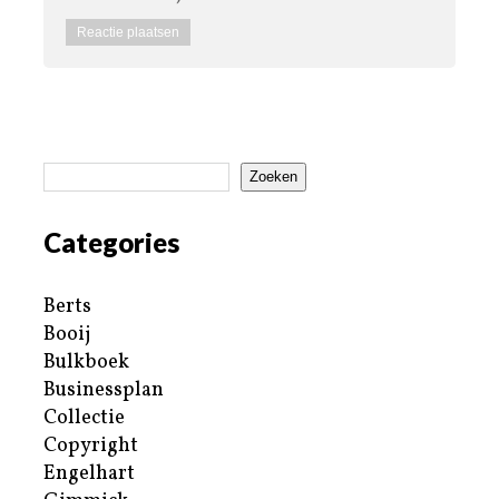
Zoeken
Categories
Berts
Booij
Bulkboek
Businessplan
Collectie
Copyright
Engelhart