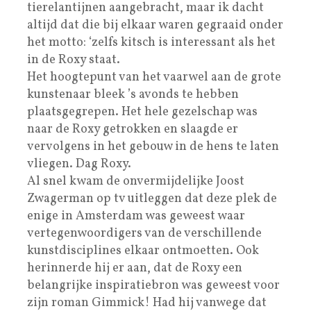
tierelantijnen aangebracht, maar ik dacht
altijd dat die bij elkaar waren gegraaid onder
het motto: ‘zelfs kitsch is interessant als het
in de Roxy staat.
Het hoogtepunt van het vaarwel aan de grote
kunstenaar bleek ’s avonds te hebben
plaatsgegrepen. Het hele gezelschap was
naar de Roxy getrokken en slaagde er
vervolgens in het gebouw in de hens te laten
vliegen. Dag Roxy.
Al snel kwam de onvermijdelijke Joost
Zwagerman op tv uitleggen dat deze plek de
enige in Amsterdam was geweest waar
vertegenwoordigers van de verschillende
kunstdisciplines elkaar ontmoetten. Ook
herinnerde hij er aan, dat de Roxy een
belangrijke inspiratiebron was geweest voor
zijn roman Gimmick! Had hij vanwege dat