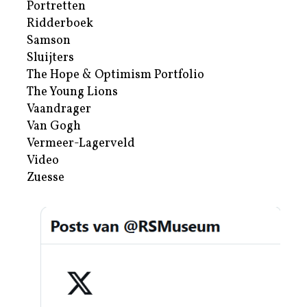
Portretten
Ridderboek
Samson
Sluijters
The Hope & Optimism Portfolio
The Young Lions
Vaandrager
Van Gogh
Vermeer-Lagerveld
Video
Zuesse