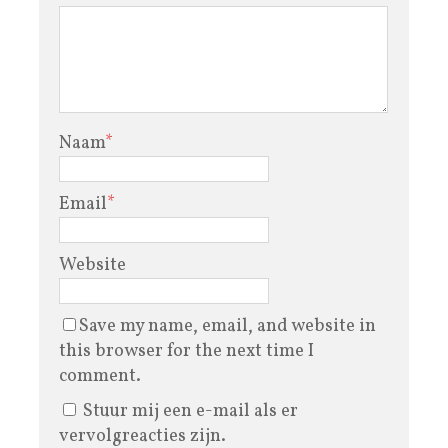
Naam
*
Email
*
Website
Save my name, email, and website in
this browser for the next time I
comment.
Stuur mij een e-mail als er
vervolgreacties zijn.