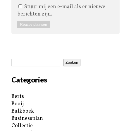
Stuur mij een e-mail als er nieuwe
berichten zijn.
Zoeken
Categories
Berts
Booij
Bulkboek
Businessplan
Collectie