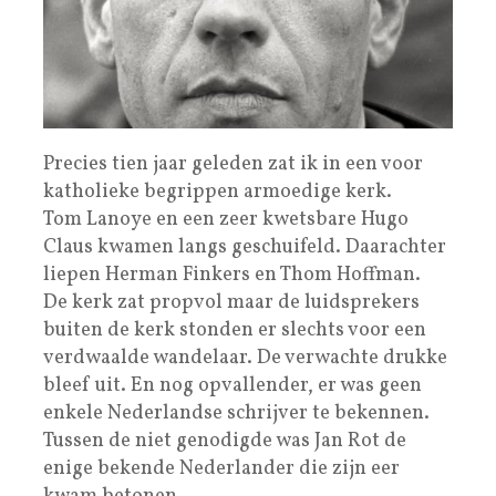
Precies tien jaar geleden zat ik in een voor
katholieke begrippen armoedige kerk.
Tom Lanoye en een zeer kwetsbare Hugo
Claus kwamen langs geschuifeld. Daarachter
liepen Herman Finkers en Thom Hoffman.
De kerk zat propvol maar de luidsprekers
buiten de kerk stonden er slechts voor een
verdwaalde wandelaar. De verwachte drukke
bleef uit. En nog opvallender, er was geen
enkele Nederlandse schrijver te bekennen.
Tussen de niet genodigde was Jan Rot de
enige bekende Nederlander die zijn eer