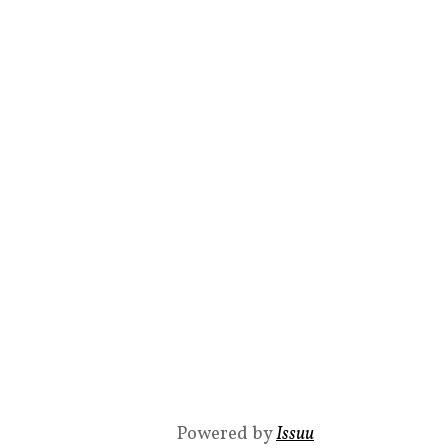
Powered by
Issuu