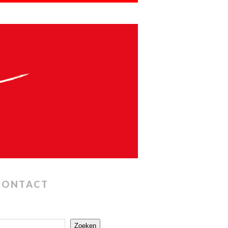
CONTACT
Zoeken