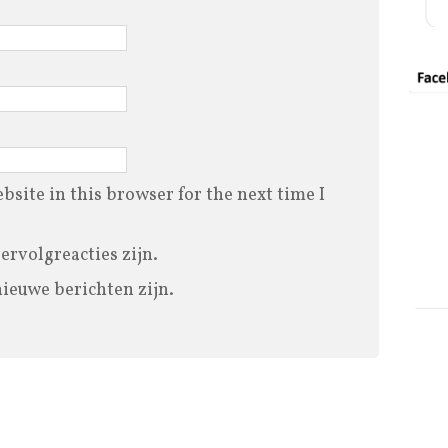
site in this browser for the next time I
vervolgreacties zijn.
nieuwe berichten zijn.