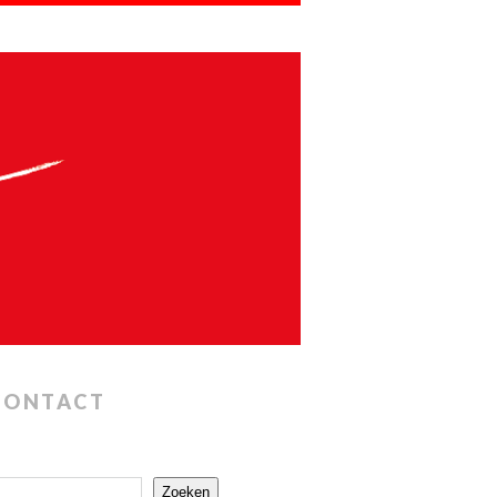
CONTACT
Zoeken