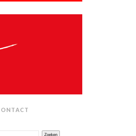
CONTACT
Zoeken