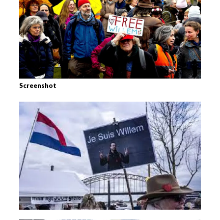
Screenshot