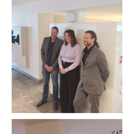
Videospeler