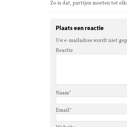
Zo is dat, partijen moeten tot e
Plaats een reactie
Uw e-mailadres wordt niet gep
Reactie
Naam
*
Email
*