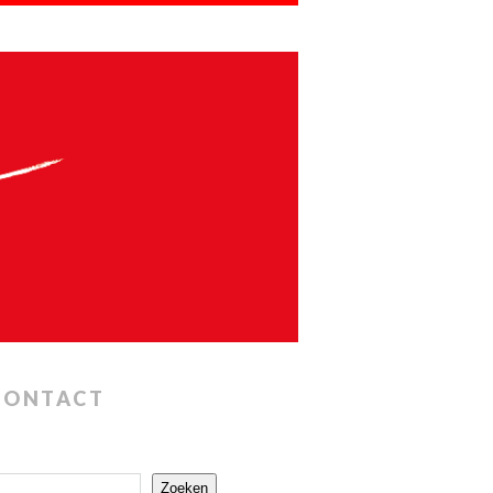
CONTACT
Zoeken