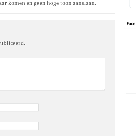
lkaar komen en geen hoge toon aanslaan.
ubliceerd.