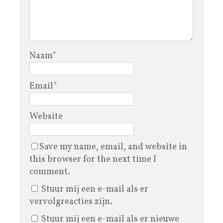
Naam
*
Email
*
Website
Save my name, email, and website in
this browser for the next time I
comment.
Stuur mij een e-mail als er
vervolgreacties zijn.
Stuur mij een e-mail als er nieuwe