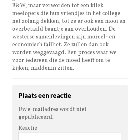
B&W, maar verworden tot een kliek
meelopers die hun vriendjes in het college
net zolang dekken, tot ze er ook een mooi en
overbetaald baantje aan overhouden. De
westerse samenlevingen zijn moreel- en
economisch failliet. Ze zullen dan ook
worden weggevaagd. Een proces waar we
voor iedereen die de moed heeft om te
kijken, middenin zitten.
Plaats een reactie
Uw e-mailadres wordt niet
gepubliceerd.
Reactie