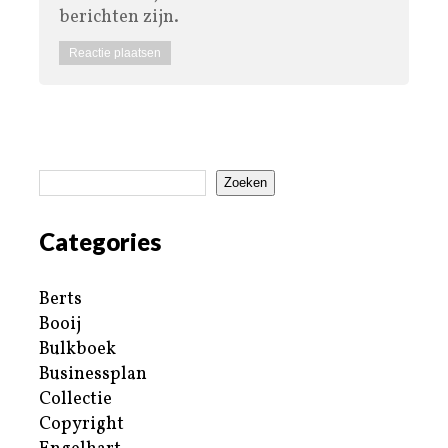
berichten zijn.
Zoeken
Categories
Berts
Booij
Bulkboek
Businessplan
Collectie
Copyright