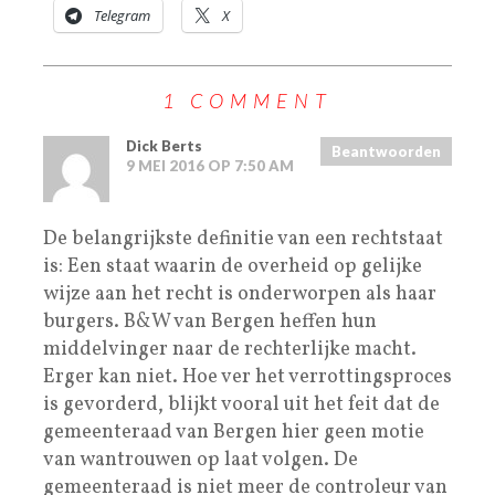
Telegram
X
1 COMMENT
Dick Berts
Beantwoorden
9 MEI 2016 OP 7:50 AM
De belangrijkste definitie van een rechtstaat
is: Een staat waarin de overheid op gelijke
wijze aan het recht is onderworpen als haar
burgers. B&W van Bergen heffen hun
middelvinger naar de rechterlijke macht.
Erger kan niet. Hoe ver het verrottingsproces
is gevorderd, blijkt vooral uit het feit dat de
gemeenteraad van Bergen hier geen motie
van wantrouwen op laat volgen. De
gemeenteraad is niet meer de controleur van