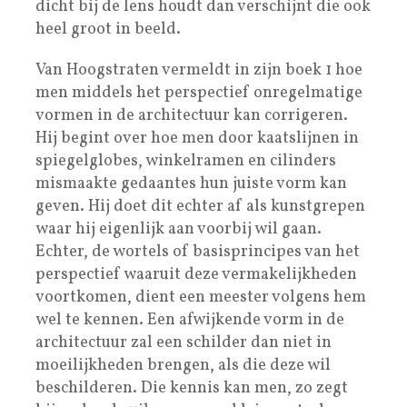
dicht bij de lens houdt dan verschijnt die ook
heel groot in beeld.
Van Hoogstraten vermeldt in zijn boek 1 hoe
men middels het perspectief onregelmatige
vormen in de architectuur kan corrigeren.
Hij begint over hoe men door kaatslijnen in
spiegelglobes, winkelramen en cilinders
mismaakte gedaantes hun juiste vorm kan
geven. Hij doet dit echter af als kunstgrepen
waar hij eigenlijk aan voorbij wil gaan.
Echter, de wortels of basisprincipes van het
perspectief waaruit deze vermakelijkheden
voortkomen, dient een meester volgens hem
wel te kennen. Een afwijkende vorm in de
architectuur zal een schilder dan niet in
moeilijkheden brengen, als die deze wil
beschilderen. Die kennis kan men, zo zegt