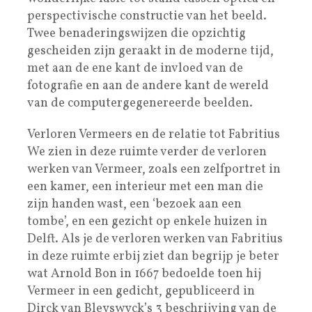
perspectivische constructie van het beeld.
Twee benaderingswijzen die opzichtig
gescheiden zijn geraakt in de moderne tijd,
met aan de ene kant de invloed van de
fotografie en aan de andere kant de wereld
van de computergegenereerde beelden.
Verloren Vermeers en de relatie tot Fabritius
We zien in deze ruimte verder de verloren
werken van Vermeer, zoals een zelfportret in
een kamer, een interieur met een man die
zijn handen wast, een ‘bezoek aan een
tombe’, en een gezicht op enkele huizen in
Delft. Als je de verloren werken van Fabritius
in deze ruimte erbij ziet dan begrijp je beter
wat Arnold Bon in 1667 bedoelde toen hij
Vermeer in een gedicht, gepubliceerd in
Dirck van Bleyswyck’s 3 beschrijving van de