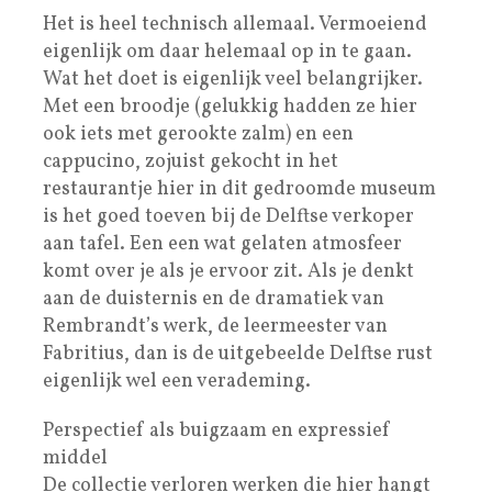
Het is heel technisch allemaal. Vermoeiend
eigenlijk om daar helemaal op in te gaan.
Wat het doet is eigenlijk veel belangrijker.
Met een broodje (gelukkig hadden ze hier
ook iets met gerookte zalm) en een
cappucino, zojuist gekocht in het
restaurantje hier in dit gedroomde museum
is het goed toeven bij de Delftse verkoper
aan tafel. Een een wat gelaten atmosfeer
komt over je als je ervoor zit. Als je denkt
aan de duisternis en de dramatiek van
Rembrandt’s werk, de leermeester van
Fabritius, dan is de uitgebeelde Delftse rust
eigenlijk wel een verademing.
Perspectief als buigzaam en expressief
middel
De collectie verloren werken die hier hangt