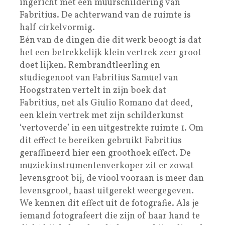
ingericht met een muurschildering van
Fabritius. De achterwand van de ruimte is
half cirkelvormig.
Eén van de dingen die dit werk beoogt is dat
het een betrekkelijk klein vertrek zeer groot
doet lijken. Rembrandtleerling en
studiegenoot van Fabritius Samuel van
Hoogstraten vertelt in zijn boek dat
Fabritius, net als Giulio Romano dat deed,
een klein vertrek met zijn schilderkunst
‘vertoverde’ in een uitgestrekte ruimte 1. Om
dit effect te bereiken gebruikt Fabritius
geraffineerd hier een groothoek effect. De
muziekinstrumentenverkoper zit er zowat
levensgroot bij, de viool vooraan is meer dan
levensgroot, haast uitgerekt weergegeven.
We kennen dit effect uit de fotografie. Als je
iemand fotografeert die zijn of haar hand te