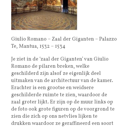
Giulio Romano – Zaal der Giganten – Palazzo
Te, Mantua, 1532 – 1534
Je ziet in de ‘zaal der Giganten’ van Giulio
Romano de pilaren breken, welke
geschilderd zijn alsof ze eigenlijk deel
uitmaken van de architectuur van de kamer.
Erachter is een grootse en weidsere
geschilderde ruimte te zien, waardoor de
zaal groter lijkt. Er zijn op de muur links op
de foto ook grote figuren op de voorgrond te
zien die zich op ons netvlies lijken te
drukken waardoor ze geraffineerd een soort