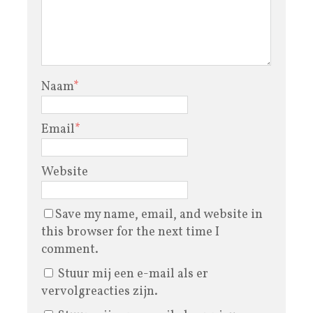
Naam
*
Email
*
Website
Save my name, email, and website in
this browser for the next time I
comment.
Stuur mij een e-mail als er
vervolgreacties zijn.