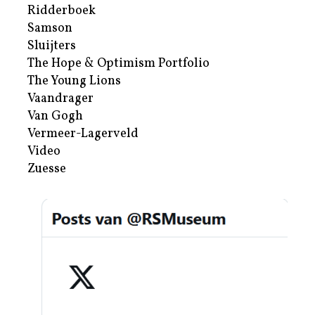
Ridderboek
Samson
Sluijters
The Hope & Optimism Portfolio
The Young Lions
Vaandrager
Van Gogh
Vermeer-Lagerveld
Video
Zuesse