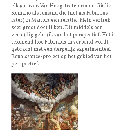
elkaar over. Van Hoogstraten roemt Giulio
Romano als iemand die (net als Fabritius
later) in Mantua een relatief klein vertrek
zeer groot doet lijken. Dit middels een
vernuftig gebruik van het perspectief. Het is
tekenend hoe Fabritius in verband wordt
gebracht met een dergelijk experimenteel
Renaissance-project op het gebied van het
perspectief.