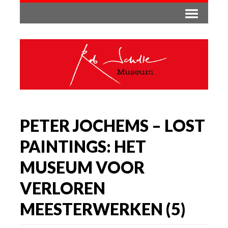
PETER JOCHEMS – LOST
PAINTINGS: HET
MUSEUM VOOR
VERLOREN
MEESTERWERKEN (5)