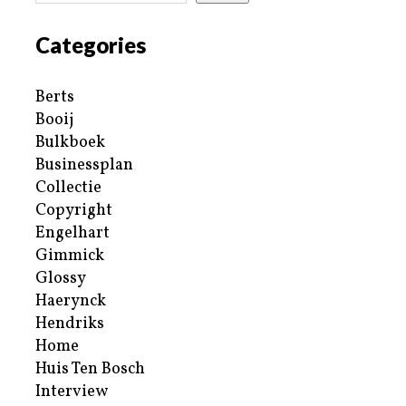
Categories
Berts
Booij
Bulkboek
Businessplan
Collectie
Copyright
Engelhart
Gimmick
Glossy
Haerynck
Hendriks
Home
Huis Ten Bosch
Interview