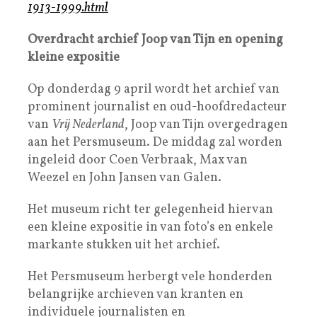
1913-1999.html
Overdracht archief Joop van Tijn en opening
kleine expositie
Op donderdag 9 april wordt het archief van
prominent journalist en oud-hoofdredacteur
van
Vrij Nederland
, Joop van Tijn overgedragen
aan het Persmuseum. De middag zal worden
ingeleid door Coen Verbraak, Max van
Weezel en John Jansen van Galen.
Het museum richt ter gelegenheid hiervan
een kleine expositie in van foto’s en enkele
markante stukken uit het archief.
Het Persmuseum herbergt vele honderden
belangrijke archieven van kranten en
individuele journalisten en