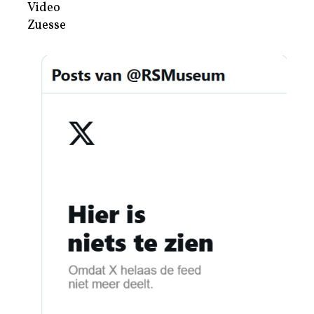
Video
Zuesse