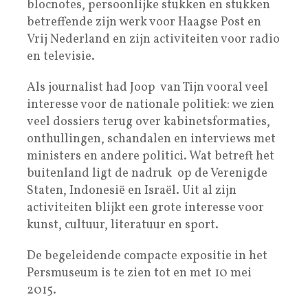
blocnotes, persoonlijke stukken en stukken
betreffende zijn werk voor Haagse Post en
Vrij Nederland en zijn activiteiten voor radio
en televisie.
Als journalist had Joop van Tijn vooral veel
interesse voor de nationale politiek: we zien
veel dossiers terug over kabinetsformaties,
onthullingen, schandalen en interviews met
ministers en andere politici. Wat betreft het
buitenland ligt de nadruk op de Verenigde
Staten, Indonesië en Israël. Uit al zijn
activiteiten blijkt een grote interesse voor
kunst, cultuur, literatuur en sport.
De begeleidende compacte expositie in het
Persmuseum is te zien tot en met 10 mei
2015.