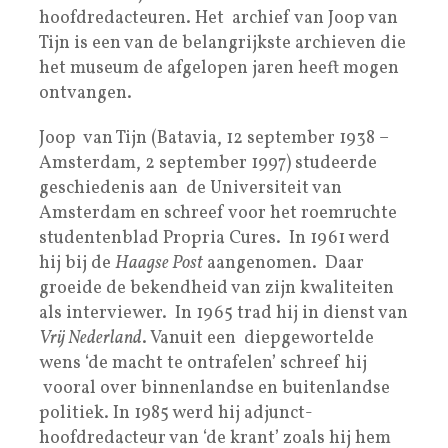
hoofdredacteuren. Het archief van Joop van
Tijn is een van de belangrijkste archieven die
het museum de afgelopen jaren heeft mogen
ontvangen.
Joop van Tijn (Batavia, 12 september 1938 –
Amsterdam, 2 september 1997) studeerde
geschiedenis aan de Universiteit van
Amsterdam en schreef voor het roemruchte
studentenblad Propria Cures. In 1961 werd
hij bij de
Haagse Post
aangenomen. Daar
groeide de bekendheid van zijn kwaliteiten
als interviewer. In 1965 trad hij in dienst van
Vrij Nederland
. Vanuit een diepgewortelde
wens ‘de macht te ontrafelen’ schreef hij
vooral over binnenlandse en buitenlandse
politiek. In 1985 werd hij adjunct-
hoofdredacteur van ‘de krant’ zoals hij hem