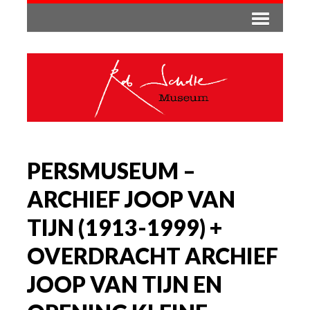
PERSMUSEUM –
ARCHIEF JOOP VAN
TIJN (1913-1999) +
OVERDRACHT ARCHIEF
JOOP VAN TIJN EN