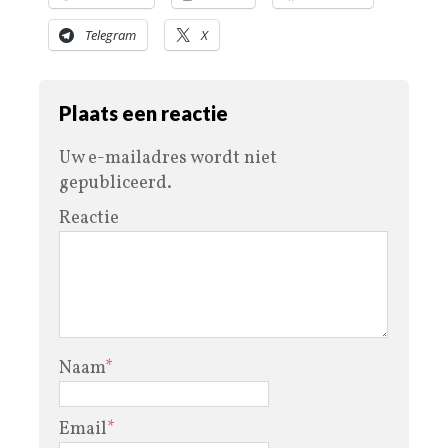
Telegram
X
Plaats een reactie
Uw e-mailadres wordt niet
gepubliceerd.
Reactie
Naam
*
Email
*