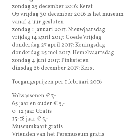
zondag 25 december 2016: Kerst
Op vrijdag 30 december 2016 is het museum
vanaf 4 uur gesloten
zondag 1 januari 2017: Nieuwjaarsdag
vrijdag 14 april 2017: Goede Vrijdag
donderdag 27 april 2017: Koningsdag
donderdag 25 mei 2017: Hemelvaartsdag
zondag 4 juni 2017: Pinksteren
dinsdag 26 december 2017: Kerst
Toegangsprijzen per 1 februari 2016
Volwassenen € 7,-
65 jaar en ouder € 5,-
0-12 jaar Gratis
13-18 jaar € 5,-
Museumkaart gratis
Vrienden van het Persmuseum gratis