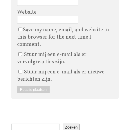
Website
Save my name, email, and website in
this browser for the next time I
comment.
Stuur mij een e-mail als er
vervolgreacties zijn.
Stuur mij een e-mail als er nieuwe
berichten zijn.
Zoeken