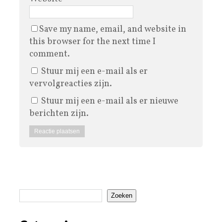
Save my name, email, and website in
this browser for the next time I
comment.
Stuur mij een e-mail als er
vervolgreacties zijn.
Stuur mij een e-mail als er nieuwe
berichten zijn.
Zoeken