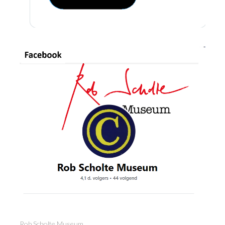
Rob Scholte Museum