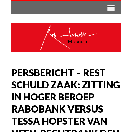
PERSBERICHT – REST
SCHULD ZAAK: ZITTING
IN HOGER BEROEP
RABOBANK VERSUS
TESSA HOPSTER VAN