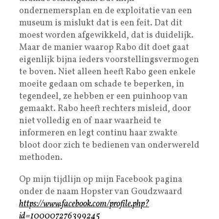
ondernemersplan en de exploitatie van een
museum is mislukt dat is een feit. Dat dit
moest worden afgewikkeld, dat is duidelijk.
Maar de manier waarop Rabo dit doet gaat
eigenlijk bijna ieders voorstellingsvermogen
te boven. Niet alleen heeft Rabo geen enkele
moeite gedaan om schade te beperken, in
tegendeel, ze hebben er een puinhoop van
gemaakt. Rabo heeft rechters misleid, door
niet volledig en of naar waarheid te
informeren en legt continu haar zwakte
bloot door zich te bedienen van onderwereld
methoden.
Op mijn tijdlijn op mijn Facebook pagina
onder de naam Hopster van Goudzwaard
https://www.facebook.com/profile.php?
id=100007276399245