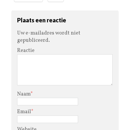
Plaats een reactie
Uw e-mailadres wordt niet
gepubliceerd.
Reactie
Naam
*
Email
*
Website