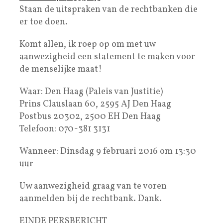
Staan de uitspraken van de rechtbanken die
er toe doen.
Komt allen, ik roep op om met uw
aanwezigheid een statement te maken voor
de menselijke maat!
Waar: Den Haag (Paleis van Justitie)
Prins Clauslaan 60, 2595 AJ Den Haag
Postbus 20302, 2500 EH Den Haag
Telefoon: 070-381 3131
Wanneer: Dinsdag 9 februari 2016 om 13:30
uur
Uw aanwezigheid graag van te voren
aanmelden bij de rechtbank. Dank.
EINDE PERSBERICHT