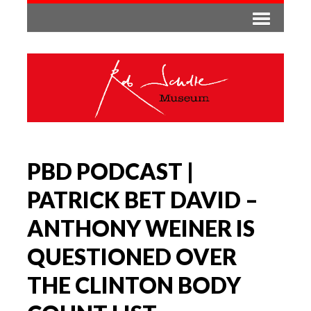
PBD PODCAST |
PATRICK BET DAVID –
ANTHONY WEINER IS
QUESTIONED OVER
THE CLINTON BODY