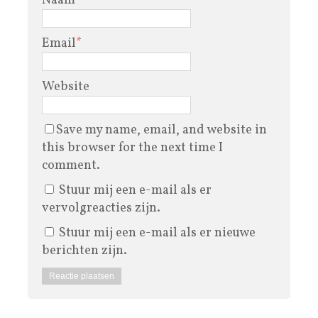
Naam
*
Email
*
Website
Save my name, email, and website in
this browser for the next time I
comment.
Stuur mij een e-mail als er
vervolgreacties zijn.
Stuur mij een e-mail als er nieuwe
berichten zijn.