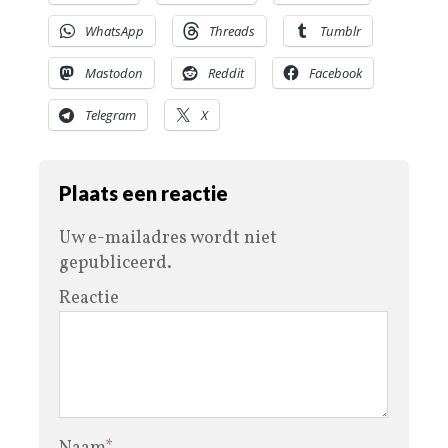
WhatsApp
Threads
Tumblr
Mastodon
Reddit
Facebook
Telegram
X
Plaats een reactie
Uw e-mailadres wordt niet
gepubliceerd.
Reactie