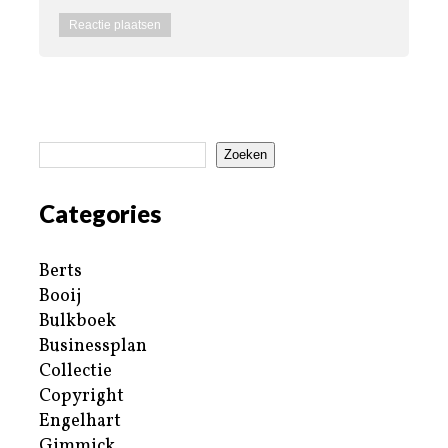
Zoeken
Categories
Berts
Booij
Bulkboek
Businessplan
Collectie
Copyright
Engelhart
Gimmick