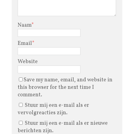
Naam
*
Email
*
Website
Save my name, email, and website in
this browser for the next time I
comment.
Stuur mij een e-mail als er
vervolgreacties zijn.
Stuur mij een e-mail als er nieuwe
berichten zijn.