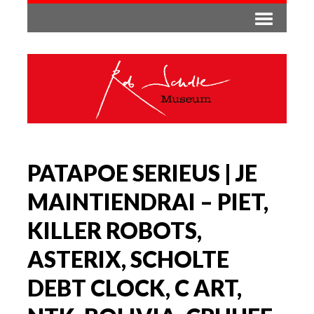
PATAPOE SERIEUS | JE
MAINTIENDRAI – PIET,
KILLER ROBOTS,
ASTERIX, SCHOLTE
DEBT CLOCK, C ART,