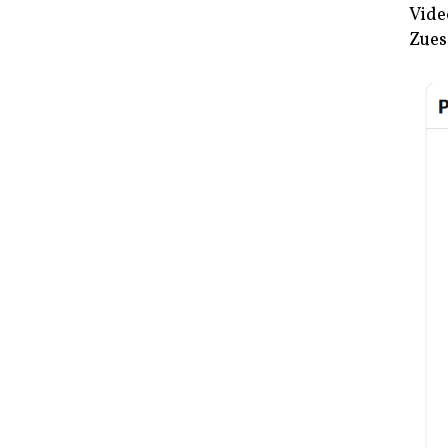
Vide
Zues