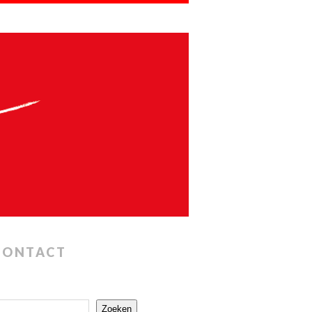
CONTACT
Zoeken