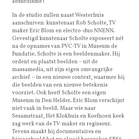
absurdisme?
In de studio zullen naast Westerhuis
aanschuiven: kunstenaar Rob Scholte, TV
maker Eric Blom en electro-duo NNENN.
Gevestigd kunstenaar Scholte exposeert nét
na de opnames van PVC-TV in Museum de
Fundatie. Scholte is een beeldenmaker. Hij
ordent en plaatst beelden – uit de
massamedia, uit zijn eigen omvangrijke
archief – in een nieuwe context, waarmee hij
die beelden van een nieuwe betekenis
voorziet. Ook heeft Scholte een eigen
Museum in Den Helder. Eric Blom verschijnt
niet vaak in beeld. Maar wie naar
Sesamstraat, Het Klokhuis en Koefnoen keek
zag werk van de TV-maker en regisseur.
Tevens maakt hij documentaires en