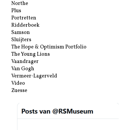
Northe
Plus
Portretten
Ridderboek
Samson
Sluijters
The Hope & Optimism Portfolio
The Young Lions
Vaandrager
Van Gogh
Vermeer-Lagerveld
Video
Zuesse