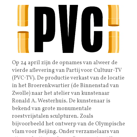
Op 24 april zijn de opnames van alweer de
vierde aflevering van Partij voor Cultuur-TV
(PVC-TV). De productie verkast van de locatie
in het Broerenkwartier (de Binnenstad van
Zwolle) naar het atelier van kunstenaar
Ronald A. Westerhuis. De kunstenaar is
bekend van grote monumentale
roestvrijstalen sculpturen. Zoals
bijvoorbeeld het ontwerp van de Olympische
vlam voor Beijing. Onder verzamelaars van