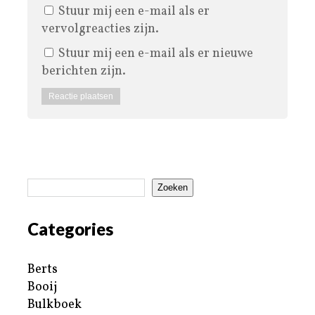
Stuur mij een e-mail als er
vervolgreacties zijn.
Stuur mij een e-mail als er nieuwe
berichten zijn.
Zoeken
Categories
Berts
Booij
Bulkboek