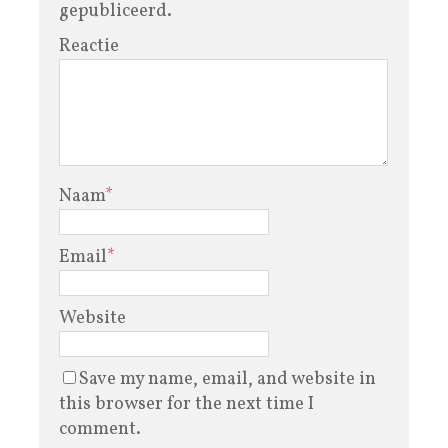
gepubliceerd.
Reactie
Naam
*
Email
*
Website
Save my name, email, and website in
this browser for the next time I
comment.