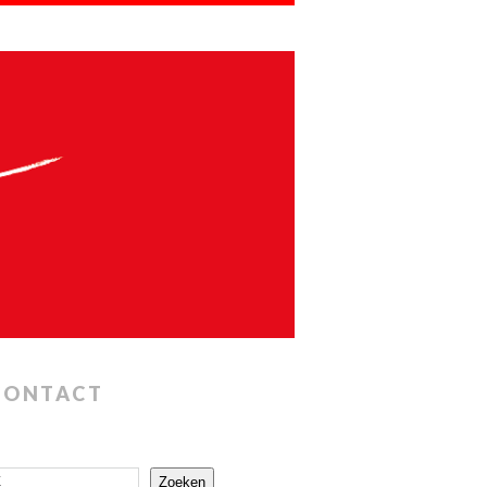
CONTACT
Zoeken