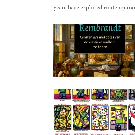
years have explored contempora