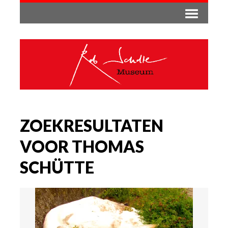
ZOEKRESULTATEN
VOOR THOMAS
SCHÜTTE