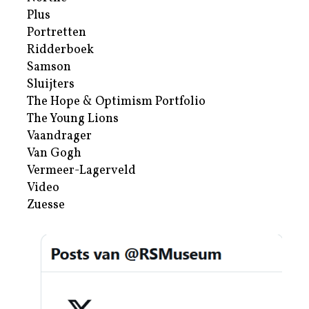
Plus
Portretten
Ridderboek
Samson
Sluijters
The Hope & Optimism Portfolio
The Young Lions
Vaandrager
Van Gogh
Vermeer-Lagerveld
Video
Zuesse