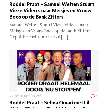
Roddel Praat – Samuel Welten Stuurt
Vieze Video s naar Meisjes en Vrouw
Boos op de Bank Zitters
Samuel Welten Stuurt Vieze Video s naar
Meisjes en Vrouw Boos op de Bank Zitters
Gepubliceerd 11 mrt 2026
[...]
21 februari 2026
0
Roddel Praat – Selma Omari met Lil’