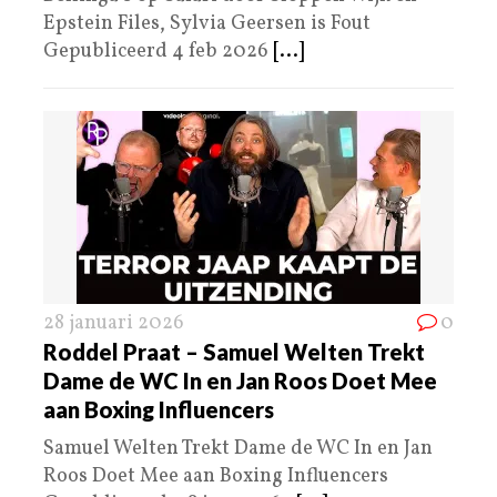
Epstein Files, Sylvia Geersen is Fout
Gepubliceerd 4 feb 2026
[...]
28 januari 2026
0
Roddel Praat – Samuel Welten Trekt
Dame de WC In en Jan Roos Doet Mee
aan Boxing Influencers
Samuel Welten Trekt Dame de WC In en Jan
Roos Doet Mee aan Boxing Influencers