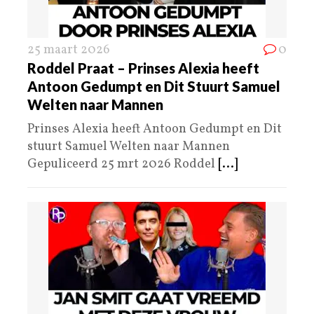
25 maart 2026
0
Roddel Praat – Prinses Alexia heeft
Antoon Gedumpt en Dit Stuurt Samuel
Welten naar Mannen
Prinses Alexia heeft Antoon Gedumpt en Dit
stuurt Samuel Welten naar Mannen
Gepuliceerd 25 mrt 2026 Roddel
[...]