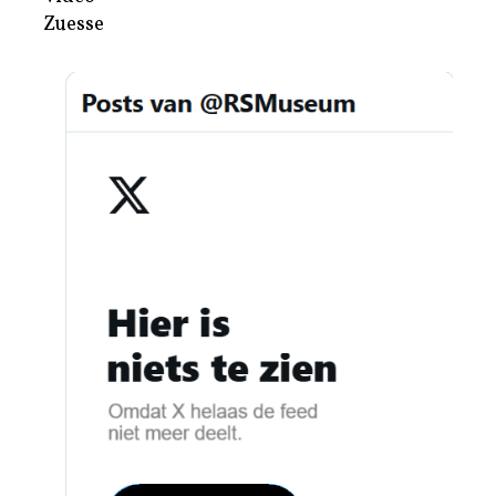
Zuesse