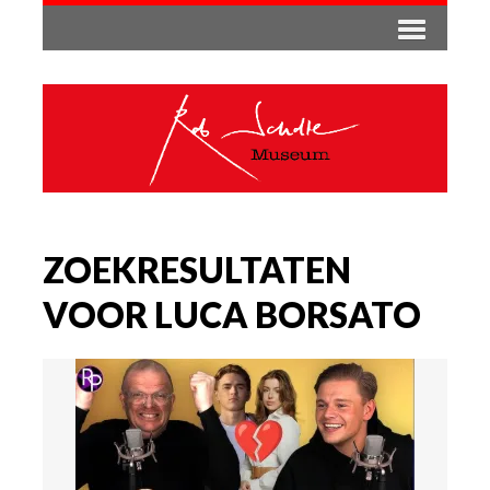
ZOEKRESULTATEN
VOOR LUCA BORSATO