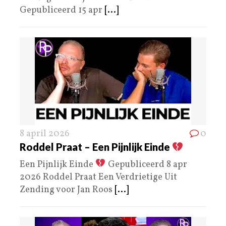
Gepubliceerd 15 apr
[...]
8 april 2026
0
Roddel Praat – Een Pijnlijk Einde
Een Pijnlijk Einde
Gepubliceerd 8 apr
2026 Roddel Praat Een Verdrietige Uit
Zending voor Jan Roos
[...]