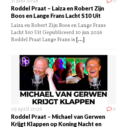
11 juni 2026
0
Roddel Praat – Laiza en Robert Zijn
Boos en Lange Frans Lacht S10 Uit
Laiza en Robert Zijn Boos en Lange Frans
Lacht S10 Uit Gepubliceerd 10 jun 2026
Roddel Praat Lange Frans is
[...]
29 april 2026
0
Roddel Praat – Michael van Gerwen
Krijgt Klappen op Koning Nacht en