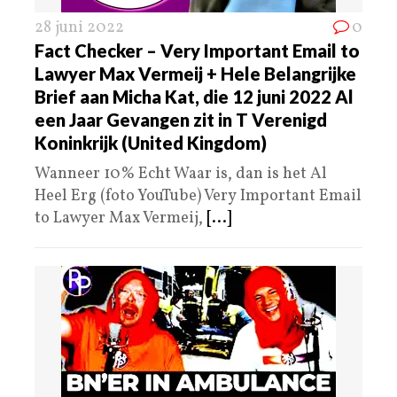
28 juni 2022
0
Fact Checker – Very Important Email to
Lawyer Max Vermeij + Hele Belangrijke
Brief aan Micha Kat, die 12 juni 2022 Al
een Jaar Gevangen zit in T Verenigd
Koninkrijk (United Kingdom)
Wanneer 10% Echt Waar is, dan is het Al
Heel Erg (foto YouTube) Very Important Email
to Lawyer Max Vermeij,
[...]