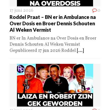
17 juni 2026
0
Roddel Praat – BN er in Ambulance na
Over Dosis en Broer Dennis Schouten
Al Weken Vermist
BN er In Ambulance na Over Dosis en Broer
Dennis Schouten Al Weken Vermist
Gepubliceerd 17 jun 2026 Roddel
[...]