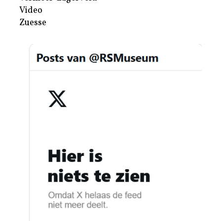
Video
Zuesse