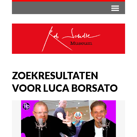
ZOEKRESULTATEN
VOOR LUCA BORSATO