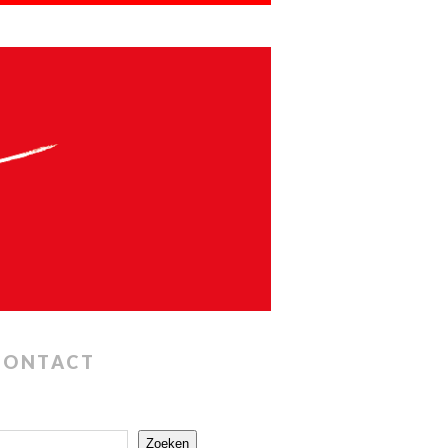
CONTACT
Zoeken