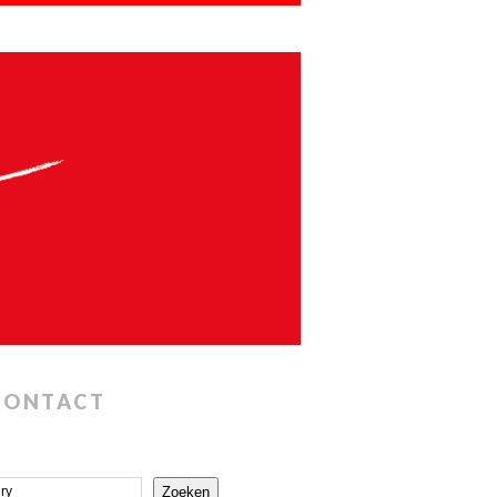
CONTACT
Zoeken