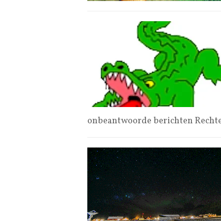
onbeantwoorde berichten Rechten