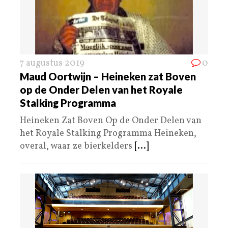
7 augustus 2019
0
Maud Oortwijn – Heineken zat Boven
op de Onder Delen van het Royale
Stalking Programma
Heineken Zat Boven Op de Onder Delen van
het Royale Stalking Programma Heineken,
overal, waar ze bierkelders
[...]