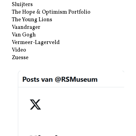
Sluijters
The Hope & Optimism Portfolio
The Young Lions
Vaandrager
Van Gogh
Vermeer-Lagerveld
Video
Zuesse