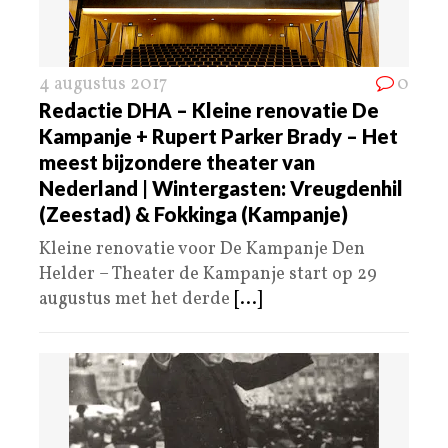
4 augustus 2017
0
Redactie DHA – Kleine renovatie De
Kampanje + Rupert Parker Brady – Het
meest bijzondere theater van
Nederland | Wintergasten: Vreugdenhil
(Zeestad) & Fokkinga (Kampanje)
Kleine renovatie voor De Kampanje Den
Helder – Theater de Kampanje start op 29
augustus met het derde
[...]