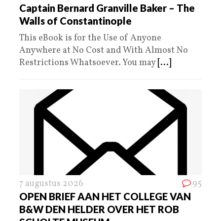
Captain Bernard Granville Baker – The
Walls of Constantinople
This eBook is for the Use of Anyone
Anywhere at No Cost and With Almost No
Restrictions Whatsoever. You may
[...]
7 augustus 2026
95
OPEN BRIEF AAN HET COLLEGE VAN
B&W DEN HELDER OVER HET ROB