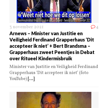
3 november 2021
4
Arnews – Minister van Justitie en
Veiligheid Ferdinand Grapperhaus ‘Dit
accepteer ik niet’ + Bert Brandsma –
Grapperhaus zweet Peentjes in Debat
over Ritueel Kindermisbruik
Minister van Justitie en Veiligheid Ferdinand
Grapperhaus ‘Dit accepteer ik niet’ (foto
YouTube)
[...]