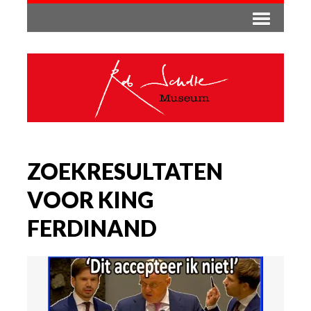
ZOEKRESULTATEN
VOOR KING
FERDINAND