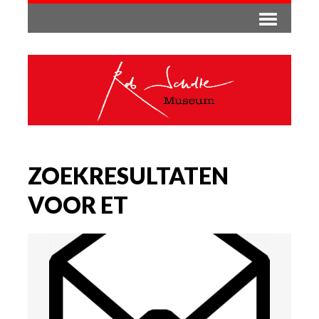
ZOEKRESULTATEN
VOOR ET