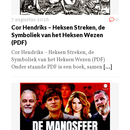
7 augustus 2026
0
Cor Hendriks – Heksen Streken, de
Symboliek van het Heksen Wezen
(PDF)
Cor Hendriks – Heksen Streken, de
Symboliek van het Heksen Wezen (PDF)
Onder staande PDF is een boek, samen
[...]