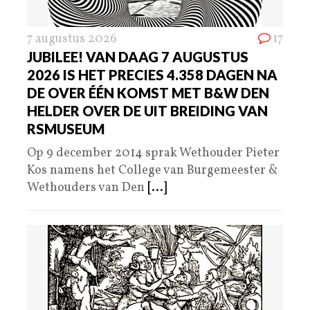
7 augustus 2026
17
JUBILEE! VAN DAAG 7 AUGUSTUS
2026 IS HET PRECIES 4.358 DAGEN NA
DE OVER ÉÉN KOMST MET B&W DEN
HELDER OVER DE UIT BREIDING VAN
RSMUSEUM
Op 9 december 2014 sprak Wethouder Pieter
Kos namens het College van Burgemeester &
Wethouders van Den
[...]