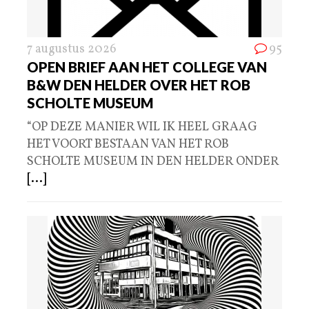
7 augustus 2026
95
OPEN BRIEF AAN HET COLLEGE VAN
B&W DEN HELDER OVER HET ROB
SCHOLTE MUSEUM
“OP DEZE MANIER WIL IK HEEL GRAAG
HET VOORT BESTAAN VAN HET ROB
SCHOLTE MUSEUM IN DEN HELDER ONDER
[...]