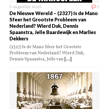
6 augustus 2026
0
De Nieuwe Wereld – (2327) Is de Mano
Sfeer het Grootste Probleem van
Nederland? Wierd Duk, Dennis
Spaanstra, Jelle Baardewijk en Marlies
Dekkers
(2327) Is de Mano Sfeer het Grootste
Probleem van Nederland? Wierd Duk,
Dennis Spaanstra, Jelle van
[...]