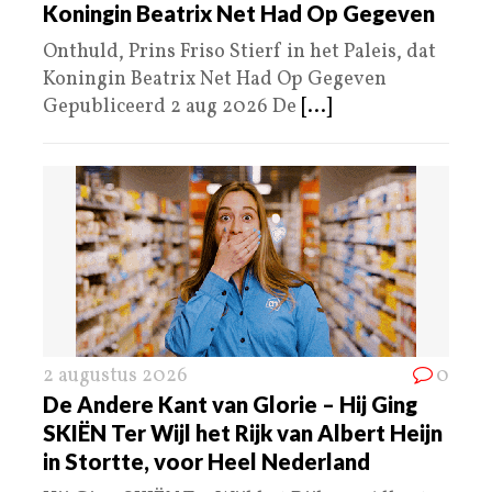
Koningin Beatrix Net Had Op Gegeven
Onthuld, Prins Friso Stierf in het Paleis, dat
Koningin Beatrix Net Had Op Gegeven
Gepubliceerd 2 aug 2026 De
[...]
2 augustus 2026
0
De Andere Kant van Glorie – Hij Ging
SKIËN Ter Wijl het Rijk van Albert Heijn
in Stortte, voor Heel Nederland