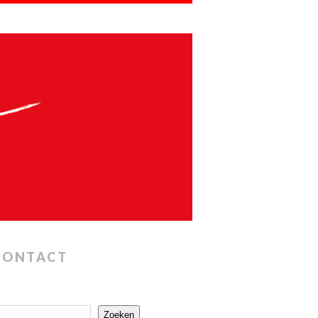
CONTACT
Zoeken