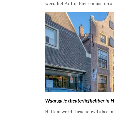
werd het Anton Pieck-museum aan
Waar ga je theaterliefhebber in 
Hattem wordt beschouwd als een o