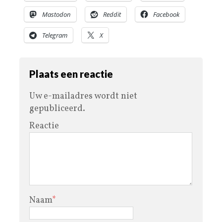
Mastodon
Reddit
Facebook
Telegram
X
Plaats een reactie
Uw e-mailadres wordt niet
gepubliceerd.
Reactie
Naam
*