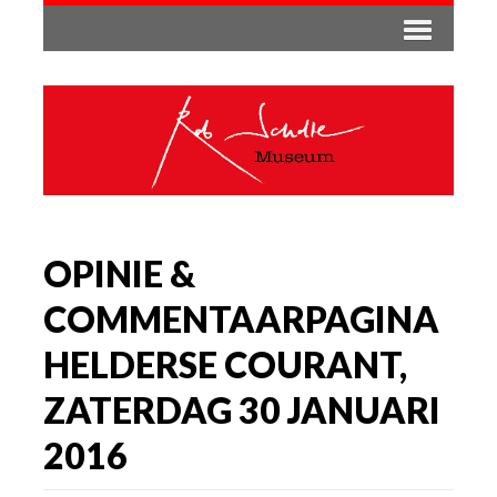
OPINIE &
COMMENTAARPAGINA
HELDERSE COURANT,
ZATERDAG 30 JANUARI
2016