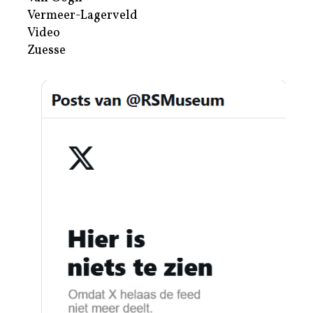
Vermeer-Lagerveld
Video
Zuesse