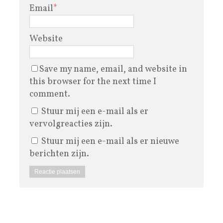
Email
*
Website
Save my name, email, and website in
this browser for the next time I
comment.
Stuur mij een e-mail als er
vervolgreacties zijn.
Stuur mij een e-mail als er nieuwe
berichten zijn.