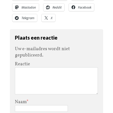
Mastodon
Reddit
Facebook
Telegram
X
Plaats een reactie
Uw e-mailadres wordt niet
gepubliceerd.
Reactie
Naam
*