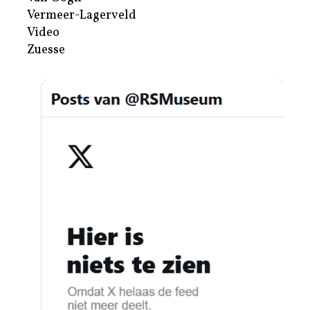
Vermeer-Lagerveld
Video
Zuesse