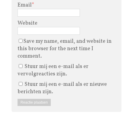
Email
*
Website
Save my name, email, and website in
this browser for the next time I
comment.
Stuur mij een e-mail als er
vervolgreacties zijn.
Stuur mij een e-mail als er nieuwe
berichten zijn.