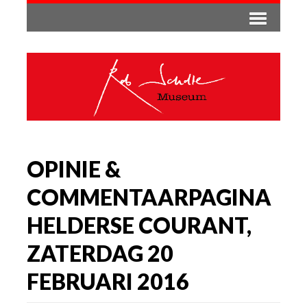
OPINIE &
COMMENTAARPAGINA
HELDERSE COURANT,
ZATERDAG 20
FEBRUARI 2016