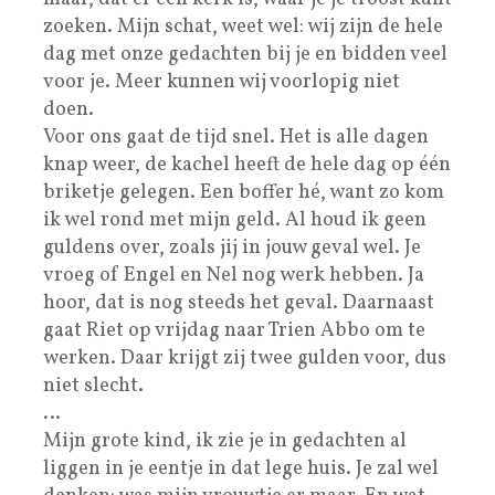
zoeken. Mijn schat, weet wel: wij zijn de hele
dag met onze gedachten bij je en bidden veel
voor je. Meer kunnen wij voorlopig niet
doen.
Voor ons gaat de tijd snel. Het is alle dagen
knap weer, de kachel heeft de hele dag op één
briketje gelegen. Een boffer hé, want zo kom
ik wel rond met mijn geld. Al houd ik geen
guldens over, zoals jij in jouw geval wel. Je
vroeg of Engel en Nel nog werk hebben. Ja
hoor, dat is nog steeds het geval. Daarnaast
gaat Riet op vrijdag naar Trien Abbo om te
werken. Daar krijgt zij twee gulden voor, dus
niet slecht.
…
Mijn grote kind, ik zie je in gedachten al
liggen in je eentje in dat lege huis. Je zal wel