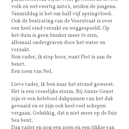
volk en wel veertig auto’s, zeiden de jongens.
Vanmiddag is het om half vijf springvloed.
Ook de bestrating van de Voorstraat is over
een heel eind verzakt en weggespoeld. Op
het duin is geen bunker meer te zien,
allemaal ondergraven door het water en
verzakt.
Nou vader, ik stop hoor, want Piet is aan de
beurt.
Een zoen van Nel.
Lieve vader, ik ben naar het strand geweest.
Het is een vreselijke storm. Bij Annie Genet
zijn er een heleboel dakpannen van het dak
gewaaid en er zijn ook heel veel schepen
vergaan. Gelukkig, dat u niet meer op de Fair
Sea bent.
Dag vader en nog een zoen en een tikkie van