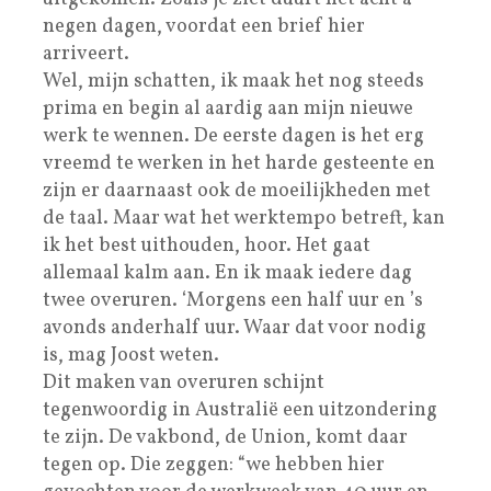
negen dagen, voordat een brief hier
arriveert.
Wel, mijn schatten, ik maak het nog steeds
prima en begin al aardig aan mijn nieuwe
werk te wennen. De eerste dagen is het erg
vreemd te werken in het harde gesteente en
zijn er daarnaast ook de moeilijkheden met
de taal. Maar wat het werktempo betreft, kan
ik het best uithouden, hoor. Het gaat
allemaal kalm aan. En ik maak iedere dag
twee overuren. ‘Morgens een half uur en ’s
avonds anderhalf uur. Waar dat voor nodig
is, mag Joost weten.
Dit maken van overuren schijnt
tegenwoordig in Australië een uitzondering
te zijn. De vakbond, de Union, komt daar
tegen op. Die zeggen: “we hebben hier