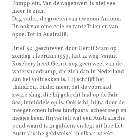
Pompplein. Van de wagenwerf is niet veel
meer te zien.
Dag vader, de groeten van uw zoon Antoon.
En ook van ome Arie en tante Trien en van
opoe. Tot in Australië.
Brief 52, geschreven door Gerrit Stam op
zondag 1 februari 1953, laat ik weg. Vanuit
Rosebery heeft Gerrit nog geen weet van de
watersnoodramp, die zich dan in Nederland
aan het voltrekken is. Hij schrijft het
thuisfront onder meer, dat de voorraad
zware shag, die hij gekocht had op de Fair
Sea, inmiddels op is. Ook is hij bijna door de
meegenomen tubes tandpasta, scheerzeep en
mesjes heen. Hij vertelt wat een Australische
pond waard is in guldens en legt uit hoe het
Australische geldstelsel in elkaar steekt.