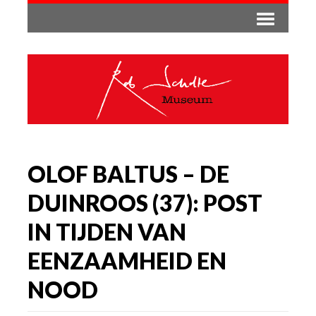
OLOF BALTUS – DE
DUINROOS (37): POST
IN TIJDEN VAN
EENZAAMHEID EN
NOOD