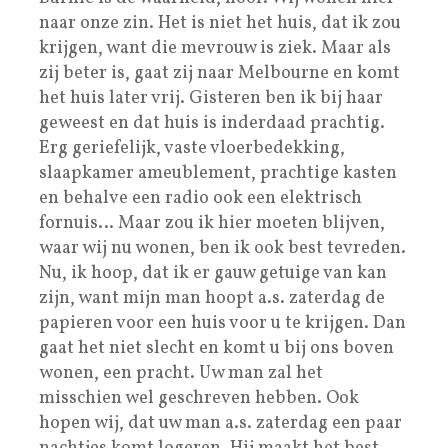
naar onze zin. Het is niet het huis, dat ik zou
krijgen, want die mevrouw is ziek. Maar als
zij beter is, gaat zij naar Melbourne en komt
het huis later vrij. Gisteren ben ik bij haar
geweest en dat huis is inderdaad prachtig.
Erg geriefelijk, vaste vloerbedekking,
slaapkamer ameublement, prachtige kasten
en behalve een radio ook een elektrisch
fornuis… Maar zou ik hier moeten blijven,
waar wij nu wonen, ben ik ook best tevreden.
Nu, ik hoop, dat ik er gauw getuige van kan
zijn, want mijn man hoopt a.s. zaterdag de
papieren voor een huis voor u te krijgen. Dan
gaat het niet slecht en komt u bij ons boven
wonen, een pracht. Uw man zal het
misschien wel geschreven hebben. Ook
hopen wij, dat uw man a.s. zaterdag een paar