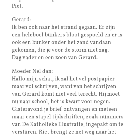
Piet.
Gerard:
Ik ben ook naar het strand gegaan. Er zijn
een heleboel bunkers bloot gespoeld en er is
ook een bunker onder het zand vandaan
gekomen, die je voor de storm niet zag.
Dag vader en een zoen van Gerard.
Moeder Nel dan:
Hallo mijn schat, ik zal het vel postpapier
maar vol schrijven, want van het schrijven
van Gerard komt niet veel terecht. Hij moet
nu naar school, het is kwart voor negen.
Gisteravond je brief ontvangen en meteen
maar een stapel tijdschriften, zoals nummers
van De Katholieke Illustratie, ingepakt om te
versturen. Riet brengt ze net weg naar het