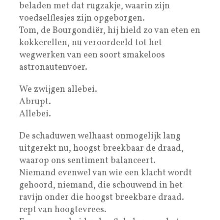
beladen met dat rugzakje, waarin zijn
voedselflesjes zijn opgeborgen.
Tom, de Bourgondiër, hij hield zo van eten en
kokkerellen, nu veroordeeld tot het
wegwerken van een soort smakeloos
astronautenvoer.
We zwijgen allebei.
Abrupt.
Allebei.
De schaduwen welhaast onmogelijk lang
uitgerekt nu, hoogst breekbaar de draad,
waarop ons sentiment balanceert.
Niemand evenwel van wie een klacht wordt
gehoord, niemand, die schouwend in het
ravijn onder die hoogst breekbare draad.
rept van hoogtevrees.