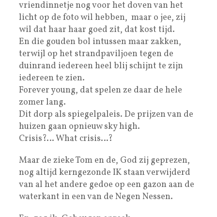
vriendinnetje nog voor het doven van het
licht op de foto wil hebben, maar o jee, zij
wil dat haar haar goed zit, dat kost tijd.
En die gouden bol intussen maar zakken,
terwijl op het strandpaviljoen tegen de
duinrand iedereen heel blij schijnt te zijn
iedereen te zien.
Forever young, dat spelen ze daar de hele
zomer lang.
Dit dorp als spiegelpaleis. De prijzen van de
huizen gaan opnieuw sky high.
Crisis?… What crisis…?
Maar de zieke Tom en de, God zij geprezen,
nog altijd kerngezonde IK staan verwijderd
van al het andere gedoe op een gazon aan de
waterkant in een van de Negen Nessen.