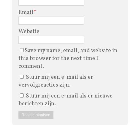
Email
*
Website
Save my name, email, and website in
this browser for the next time I
comment.
Stuur mij een e-mail als er
vervolgreacties zijn.
Stuur mij een e-mail als er nieuwe
berichten zijn.