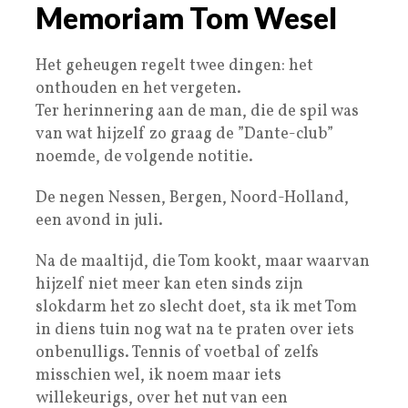
Memoriam Tom Wesel
Het geheugen regelt twee dingen: het
onthouden en het vergeten.
Ter herinnering aan de man, die de spil was
van wat hijzelf zo graag de ”Dante-club”
noemde, de volgende notitie.
De negen Nessen, Bergen, Noord-Holland,
een avond in juli.
Na de maaltijd, die Tom kookt, maar waarvan
hijzelf niet meer kan eten sinds zijn
slokdarm het zo slecht doet, sta ik met Tom
in diens tuin nog wat na te praten over iets
onbenulligs. Tennis of voetbal of zelfs
misschien wel, ik noem maar iets
willekeurigs, over het nut van een