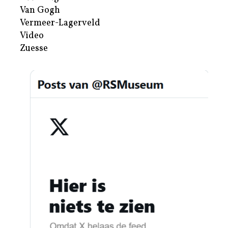
Van Gogh
Vermeer-Lagerveld
Video
Zuesse