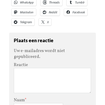
WhatsApp
Threads
Tumblr
Mastodon
Reddit
Facebook
Telegram
X
Plaats een reactie
Uw e-mailadres wordt niet
gepubliceerd.
Reactie
Naam
*