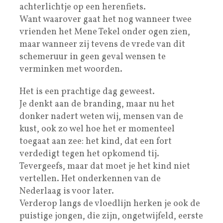
achterlichtje op een herenfiets.
Want waarover gaat het nog wanneer twee
vrienden het Mene Tekel onder ogen zien,
maar wanneer zij tevens de vrede van dit
schemeruur in geen geval wensen te
verminken met woorden.
Het is een prachtige dag geweest.
Je denkt aan de branding, maar nu het
donker nadert weten wij, mensen van de
kust, ook zo wel hoe het er momenteel
toegaat aan zee: het kind, dat een fort
verdedigt tegen het opkomend tij.
Tevergeefs, maar dat moet je het kind niet
vertellen. Het onderkennen van de
Nederlaag is voor later.
Verderop langs de vloedlijn herken je ook de
puistige jongen, die zijn, ongetwijfeld, eerste