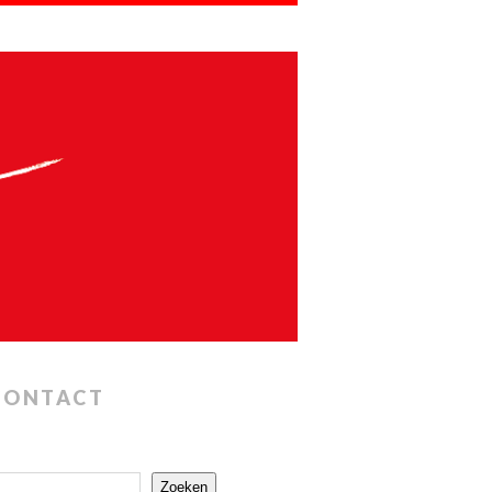
CONTACT
Zoeken