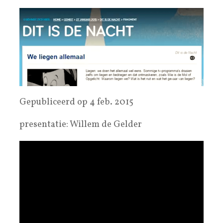
Gepubliceerd op 4 feb. 2015
presentatie: Willem de Gelder