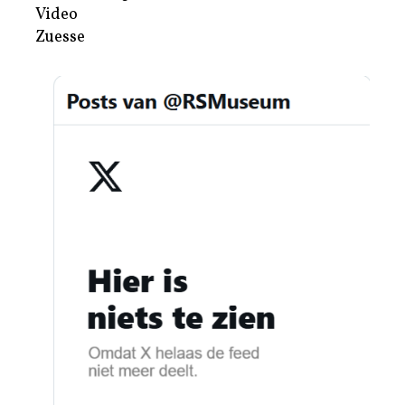
Video
Zuesse