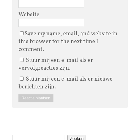
Website
Save my name, email, and website in
this browser for the next time I
comment.
Stuur mij een e-mail als er
vervolgreacties zijn.
Stuur mij een e-mail als er nieuwe
berichten zijn.
Zoeken