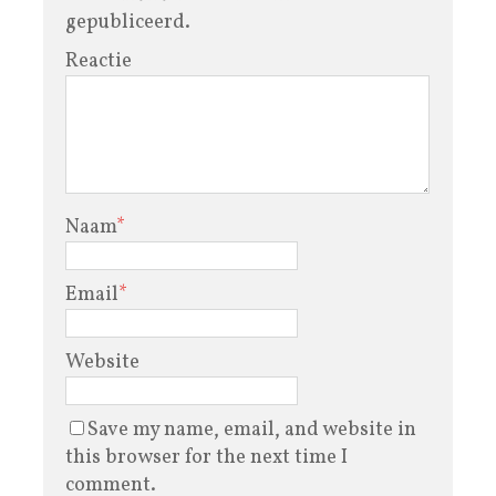
gepubliceerd.
Reactie
Naam
*
Email
*
Website
Save my name, email, and website in
this browser for the next time I
comment.