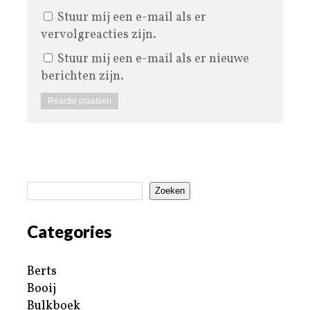
Stuur mij een e-mail als er
vervolgreacties zijn.
Stuur mij een e-mail als er nieuwe
berichten zijn.
Zoeken
Categories
Berts
Booij
Bulkboek