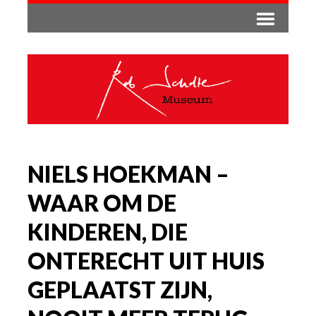
NIELS HOEKMAN –
WAAR OM DE
KINDEREN, DIE
ONTERECHT UIT HUIS
GEPLAATST ZIJN,