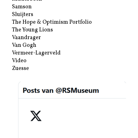
Samson
Sluijters
The Hope & Optimism Portfolio
The Young Lions
Vaandrager
Van Gogh
Vermeer-Lagerveld
Video
Zuesse