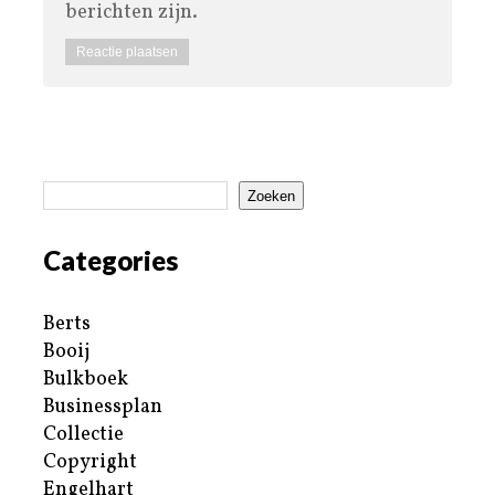
berichten zijn.
Zoeken
Categories
Berts
Booij
Bulkboek
Businessplan
Collectie
Copyright
Engelhart