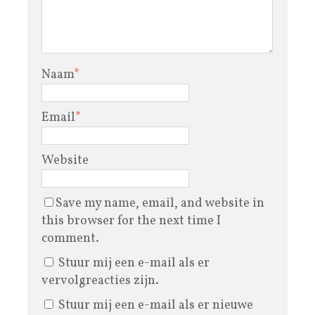
Naam
*
Email
*
Website
Save my name, email, and website in
this browser for the next time I
comment.
Stuur mij een e-mail als er
vervolgreacties zijn.
Stuur mij een e-mail als er nieuwe