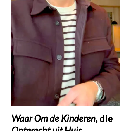
Waar Om de Kinderen
, die
Onterecht uit Huis