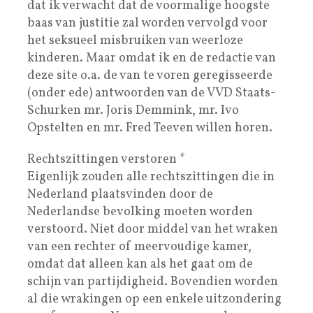
dat ik verwacht dat de voormalige hoogste
baas van justitie zal worden vervolgd voor
het seksueel misbruiken van weerloze
kinderen. Maar omdat ik en de redactie van
deze site o.a. de van te voren geregisseerde
(onder ede) antwoorden van de VVD Staats-
Schurken mr. Joris Demmink, mr. Ivo
Opstelten en mr. Fred Teeven willen horen.
Rechtszittingen verstoren *
Eigenlijk zouden alle rechtszittingen die in
Nederland plaatsvinden door de
Nederlandse bevolking moeten worden
verstoord. Niet door middel van het wraken
van een rechter of meervoudige kamer,
omdat dat alleen kan als het gaat om de
schijn van partijdigheid. Bovendien worden
al die wrakingen op een enkele uitzondering