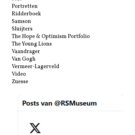
Portretten
Ridderboek
Samson
Sluijters
The Hope & Optimism Portfolio
The Young Lions
Vaandrager
Van Gogh
Vermeer-Lagerveld
Video
Zuesse