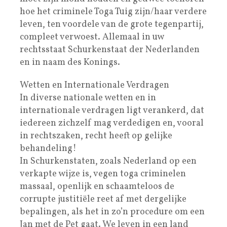
hoe het criminele Toga Tuig zijn/haar verdere
leven, ten voordele van de grote tegenpartij,
compleet verwoest. Allemaal in uw
rechtsstaat Schurkenstaat der Nederlanden
en in naam des Konings.
Wetten en Internationale Verdragen
In diverse nationale wetten en in
internationale verdragen ligt verankerd, dat
iedereen zichzelf mag verdedigen en, vooral
in rechtszaken, recht heeft op gelijke
behandeling!
In Schurkenstaten, zoals Nederland op een
verkapte wijze is, vegen toga criminelen
massaal, openlijk en schaamteloos de
corrupte justitiële reet af met dergelijke
bepalingen, als het in zo’n procedure om een
Jan met de Pet gaat. We leven in een land