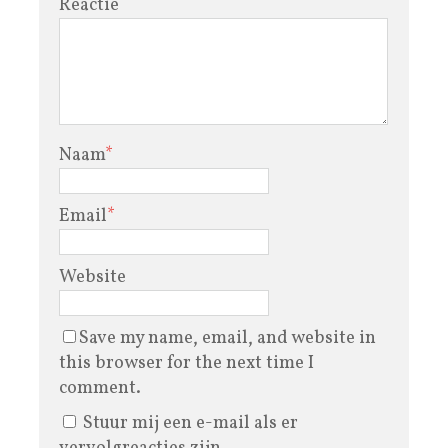
Reactie
Naam
*
Email
*
Website
Save my name, email, and website in
this browser for the next time I
comment.
Stuur mij een e-mail als er