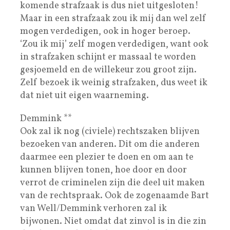
komende strafzaak is dus niet uitgesloten!
Maar in een strafzaak zou ik mij dan wel zelf
mogen verdedigen, ook in hoger beroep.
‘Zou ik mij’ zelf mogen verdedigen, want ook
in strafzaken schijnt er massaal te worden
gesjoemeld en de willekeur zou groot zijn.
Zelf bezoek ik weinig strafzaken, dus weet ik
dat niet uit eigen waarneming.
Demmink **
Ook zal ik nog (civiele) rechtszaken blijven
bezoeken van anderen. Dit om die anderen
daarmee een plezier te doen en om aan te
kunnen blijven tonen, hoe door en door
verrot de criminelen zijn die deel uit maken
van de rechtspraak. Ook de zogenaamde Bart
van Well/Demmink verhoren zal ik
bijwonen. Niet omdat dat zinvol is in die zin