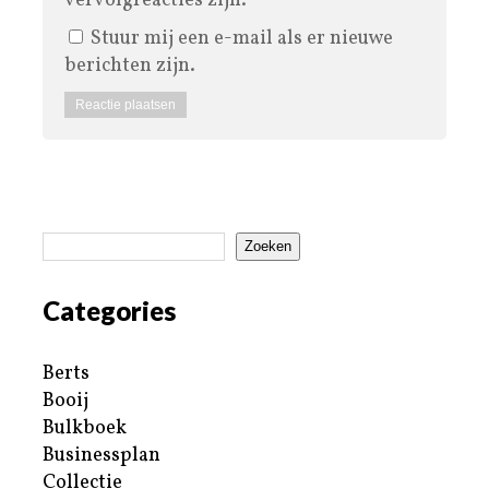
vervolgreacties zijn.
Stuur mij een e-mail als er nieuwe
berichten zijn.
Zoeken
Categories
Berts
Booij
Bulkboek
Businessplan
Collectie