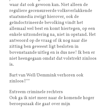
waar dat ook gewoon kan. Niet alleen de
reguliere gecensureerde volksverlakkende
staatsmedia zwijgt hierover, ook de
geïndoctrineerde bevolking vindt het
allemaal wel best en komt hiertegen, op een
enkele uitzondering na, niet in opstand. Het
antwoord op de vraag of ik nog naar die
zitting ben geweest ligt besloten in
bovenstaande uitleg en is dus nee! Ik ben er
niet heengegaan omdat dat volstrekt zinloos
is.
Bart van Well/Demmink verhoren ook
zinloos?**
Extreem criminele rechters
Ook ga ik niet meer naar de komende hoger
beroepszaak die gaat over mijn