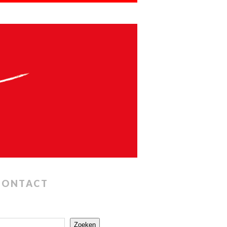
CONTACT
Zoeken