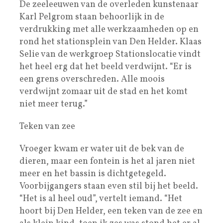
De zeeleeuwen van de overleden kunstenaar
Karl Pelgrom staan behoorlijk in de
verdrukking met alle werkzaamheden op en
rond het stationsplein van Den Helder. Klaas
Selie van de werkgroep Stationslocatie vindt
het heel erg dat het beeld verdwijnt. “Er is
een grens overschreden. Alle moois
verdwijnt zomaar uit de stad en het komt
niet meer terug.”
Teken van zee
Vroeger kwam er water uit de bek van de
dieren, maar een fontein is het al jaren niet
meer en het bassin is dichtgetegeld.
Voorbijgangers staan even stil bij het beeld.
“Het is al heel oud”, vertelt iemand. “Het
hoort bij Den Helder, een teken van de zee en