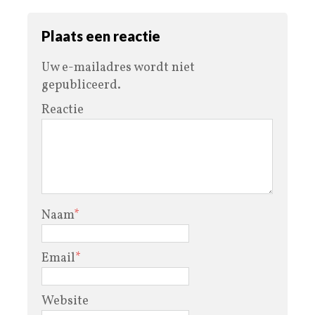
Plaats een reactie
Uw e-mailadres wordt niet
gepubliceerd.
Reactie
Naam
*
Email
*
Website