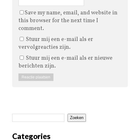
Save my name, email, and website in
this browser for the next time I
comment.
Stuur mij een e-mail als er
vervolgreacties zijn.
Stuur mij een e-mail als er nieuwe
berichten zijn.
Zoeken
Categories