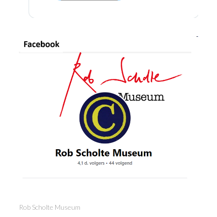
Rob Scholte Museum