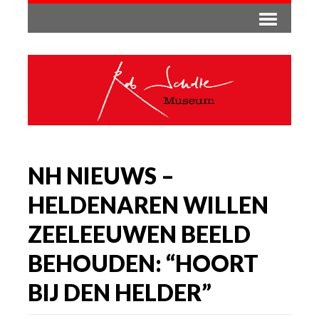
NH NIEUWS –
HELDENAREN WILLEN
ZEELEEUWEN BEELD
BEHOUDEN: “HOORT
BIJ DEN HELDER”