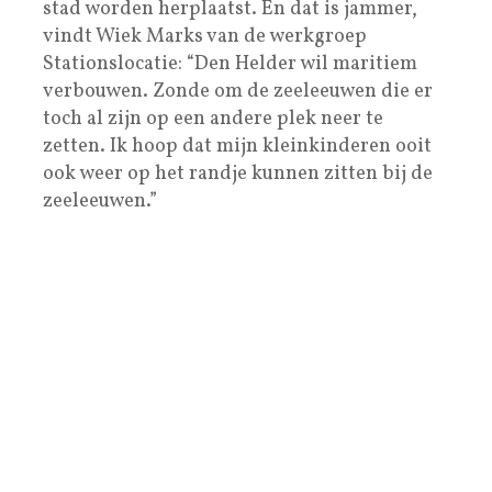
stad worden herplaatst. En dat is jammer,
vindt Wiek Marks van de werkgroep
Stationslocatie: “Den Helder wil maritiem
verbouwen. Zonde om de zeeleeuwen die er
toch al zijn op een andere plek neer te
zetten. Ik hoop dat mijn kleinkinderen ooit
ook weer op het randje kunnen zitten bij de
zeeleeuwen.”