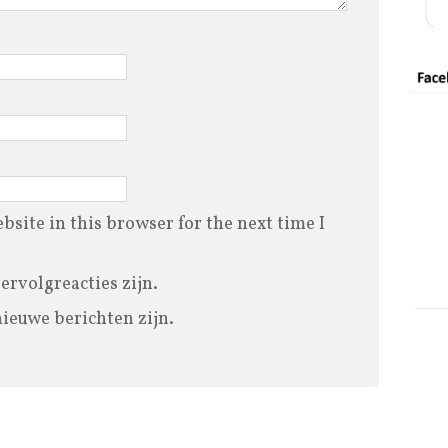
site in this browser for the next time I
vervolgreacties zijn.
nieuwe berichten zijn.