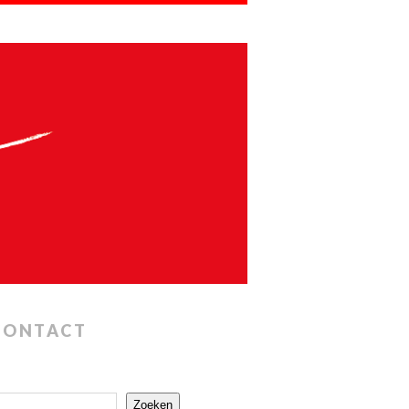
CONTACT
Zoeken