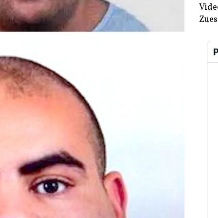
Vide
Zues