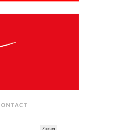
CONTACT
Zoeken