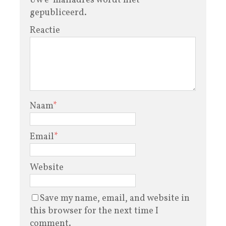
Uw e-mailadres wordt niet
gepubliceerd.
Reactie
Naam
*
Email
*
Website
Save my name, email, and website in
this browser for the next time I
comment.