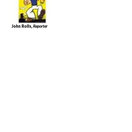
John Rolls,
Reporter