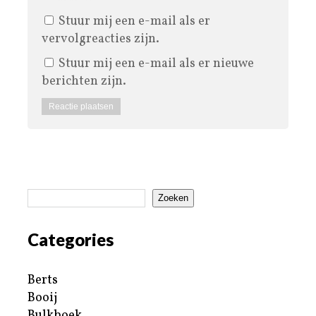
Stuur mij een e-mail als er
vervolgreacties zijn.
Stuur mij een e-mail als er nieuwe
berichten zijn.
Zoeken
Categories
Berts
Booij
Bulkboek