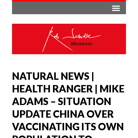
NATURAL NEWS |
HEALTH RANGER | MIKE
ADAMS – SITUATION
UPDATE CHINA OVER
VACCINATING ITS OWN