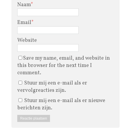
Naam
*
Email
*
Website
Save my name, email, and website in
this browser for the next time I
comment.
Stuur mij een e-mail als er
vervolgreacties zijn.
Stuur mij een e-mail als er nieuwe
berichten zijn.