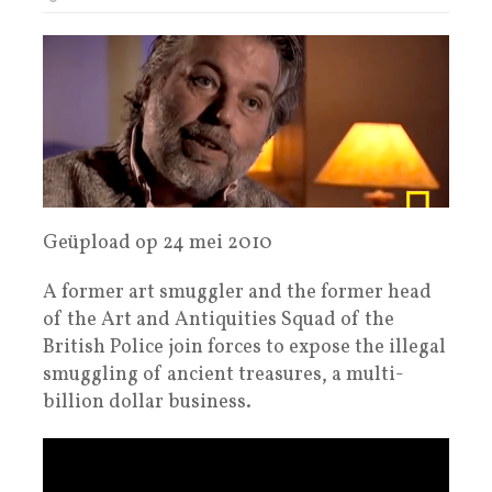
Geüpload op 24 mei 2010
A former art smuggler and the former head
of the Art and Antiquities Squad of the
British Police join forces to expose the illegal
smuggling of ancient treasures, a multi-
billion dollar business.