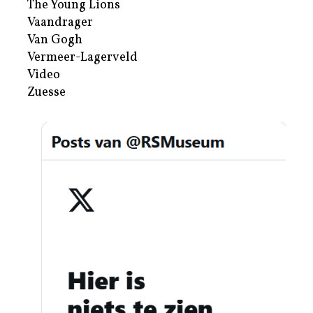
The Young Lions
Vaandrager
Van Gogh
Vermeer-Lagerveld
Video
Zuesse