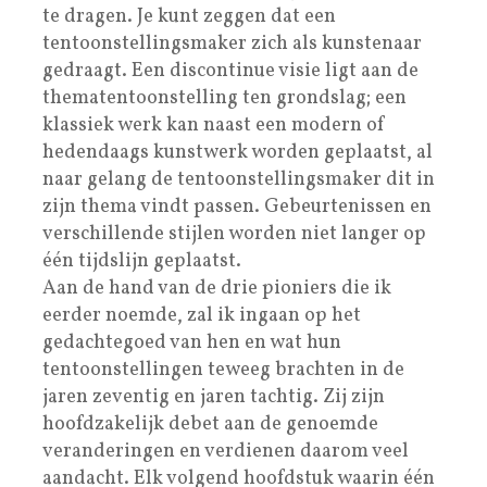
te dragen. Je kunt zeggen dat een
tentoonstellingsmaker zich als kunstenaar
gedraagt. Een discontinue visie ligt aan de
thematentoonstelling ten grondslag; een
klassiek werk kan naast een modern of
hedendaags kunstwerk worden geplaatst, al
naar gelang de tentoonstellingsmaker dit in
zijn thema vindt passen. Gebeurtenissen en
verschillende stijlen worden niet langer op
één tijdslijn geplaatst.
Aan de hand van de drie pioniers die ik
eerder noemde, zal ik ingaan op het
gedachtegoed van hen en wat hun
tentoonstellingen teweeg brachten in de
jaren zeventig en jaren tachtig. Zij zijn
hoofdzakelijk debet aan de genoemde
veranderingen en verdienen daarom veel
aandacht. Elk volgend hoofdstuk waarin één