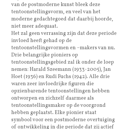
van de postmoderne kunst bleek deze
tentoonstellingsvorm, en veel van het
moderne gedachtegoed dat daarbij hoorde,
niet meer adequaat.
Het zal geen verrassing zijn dat deze periode
invloed heeft gehad op de
tentoonstellingsvormen en –makers van nu.
Drie belangrijke pioniers op
tentoonstellingsgebied zal ik onder de loep
nemen: Harald Szeemann (1933-2005), Jan
Hoet (1936) en Rudi Fuchs (1942). Alle drie
waren zeer invloedrijke figuren die
opzienbarende tentoonstellingen hebben
ontworpen en zichzelf daarmee als
tentoonstellingsmaker op de voorgrond
hebben geplaatst. Elke pionier staat
symbool voor een postmoderne overtuiging
of ontwikkeling in die periode dat zij actief