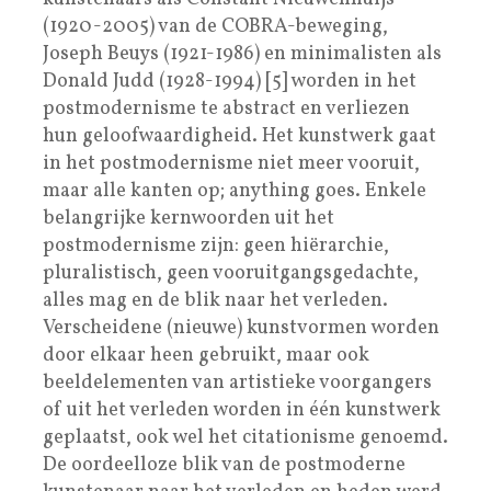
(1920-2005) van de COBRA-beweging,
Joseph Beuys (1921-1986) en minimalisten als
Donald Judd (1928-1994) [5] worden in het
postmodernisme te abstract en verliezen
hun geloofwaardigheid. Het kunstwerk gaat
in het postmodernisme niet meer vooruit,
maar alle kanten op; anything goes. Enkele
belangrijke kernwoorden uit het
postmodernisme zijn: geen hiërarchie,
pluralistisch, geen vooruitgangsgedachte,
alles mag en de blik naar het verleden.
Verscheidene (nieuwe) kunstvormen worden
door elkaar heen gebruikt, maar ook
beeldelementen van artistieke voorgangers
of uit het verleden worden in één kunstwerk
geplaatst, ook wel het citationisme genoemd.
De oordeelloze blik van de postmoderne