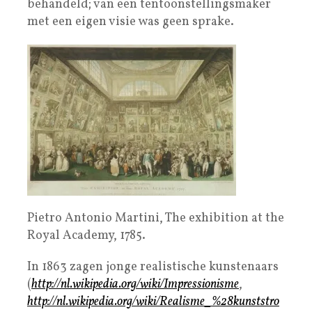
behandeld; van een tentoonstellingsmaker
met een eigen visie was geen sprake.
Pietro Antonio Martini, The exhibition at the
Royal Academy, 1785.
In 1863 zagen jonge realistische kunstenaars
(
http://nl.wikipedia.org/wiki/Impressionisme
,
http://nl.wikipedia.org/wiki/Realisme_%28kunststro