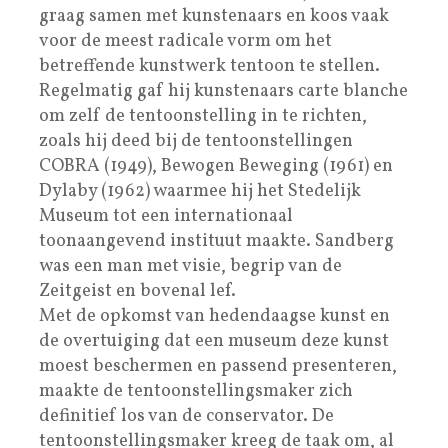
graag samen met kunstenaars en koos vaak
voor de meest radicale vorm om het
betreffende kunstwerk tentoon te stellen.
Regelmatig gaf hij kunstenaars carte blanche
om zelf de tentoonstelling in te richten,
zoals hij deed bij de tentoonstellingen
COBRA (1949), Bewogen Beweging (1961) en
Dylaby (1962) waarmee hij het Stedelijk
Museum tot een internationaal
toonaangevend instituut maakte. Sandberg
was een man met visie, begrip van de
Zeitgeist en bovenal lef.
Met de opkomst van hedendaagse kunst en
de overtuiging dat een museum deze kunst
moest beschermen en passend presenteren,
maakte de tentoonstellingsmaker zich
definitief los van de conservator. De
tentoonstellingsmaker kreeg de taak om, al