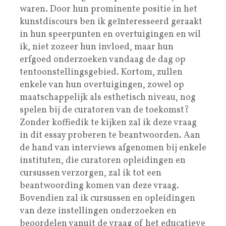
waren. Door hun prominente positie in het
kunstdiscours ben ik geïnteresseerd geraakt
in hun speerpunten en overtuigingen en wil
ik, niet zozeer hun invloed, maar hun
erfgoed onderzoeken vandaag de dag op
tentoonstellingsgebied. Kortom, zullen
enkele van hun overtuigingen, zowel op
maatschappelijk als esthetisch niveau, nog
spelen bij de curatoren van de toekomst?
Zonder koffiedik te kijken zal ik deze vraag
in dit essay proberen te beantwoorden. Aan
de hand van interviews afgenomen bij enkele
instituten, die curatoren opleidingen en
cursussen verzorgen, zal ik tot een
beantwoording komen van deze vraag.
Bovendien zal ik cursussen en opleidingen
van deze instellingen onderzoeken en
beoordelen vanuit de vraag of het educatieve