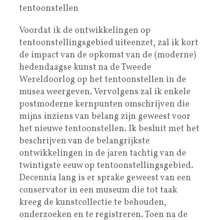
tentoonstellen
Voordat ik de ontwikkelingen op
tentoonstellingsgebied uiteenzet, zal ik kort
de impact van de opkomst van de (moderne)
hedendaagse kunst na de Tweede
Wereldoorlog op het tentoonstellen in de
musea weergeven. Vervolgens zal ik enkele
postmoderne kernpunten omschrijven die
mijns inziens van belang zijn geweest voor
het nieuwe tentoonstellen. Ik besluit met het
beschrijven van de belangrijkste
ontwikkelingen in de jaren tachtig van de
twintigste eeuw op tentoonstellingsgebied.
Decennia lang is er sprake geweest van een
conservator in een museum die tot taak
kreeg de kunstcollectie te behouden,
onderzoeken en te registreren. Toen na de