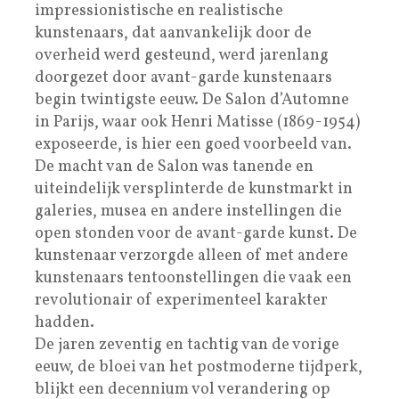
impressionistische en realistische
kunstenaars, dat aanvankelijk door de
overheid werd gesteund, werd jarenlang
doorgezet door avant-garde kunstenaars
begin twintigste eeuw. De Salon d’Automne
in Parijs, waar ook Henri Matisse (1869-1954)
exposeerde, is hier een goed voorbeeld van.
De macht van de Salon was tanende en
uiteindelijk versplinterde de kunstmarkt in
galeries, musea en andere instellingen die
open stonden voor de avant-garde kunst. De
kunstenaar verzorgde alleen of met andere
kunstenaars tentoonstellingen die vaak een
revolutionair of experimenteel karakter
hadden.
De jaren zeventig en tachtig van de vorige
eeuw, de bloei van het postmoderne tijdperk,
blijkt een decennium vol verandering op