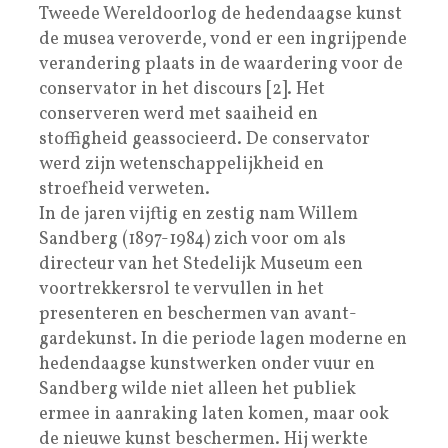
Tweede Wereldoorlog de hedendaagse kunst
de musea veroverde, vond er een ingrijpende
verandering plaats in de waardering voor de
conservator in het discours [2]. Het
conserveren werd met saaiheid en
stoffigheid geassocieerd. De conservator
werd zijn wetenschappelijkheid en
stroefheid verweten.
In de jaren vijftig en zestig nam Willem
Sandberg (1897-1984) zich voor om als
directeur van het Stedelijk Museum een
voortrekkersrol te vervullen in het
presenteren en beschermen van avant-
gardekunst. In die periode lagen moderne en
hedendaagse kunstwerken onder vuur en
Sandberg wilde niet alleen het publiek
ermee in aanraking laten komen, maar ook
de nieuwe kunst beschermen. Hij werkte