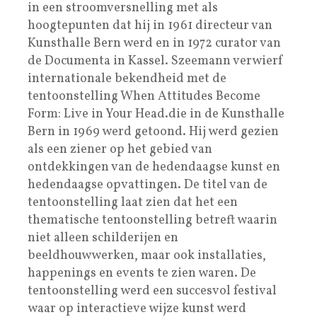
in een stroomversnelling met als
hoogtepunten dat hij in 1961 directeur van
Kunsthalle Bern werd en in 1972 curator van
de Documenta in Kassel. Szeemann verwierf
internationale bekendheid met de
tentoonstelling When Attitudes Become
Form: Live in Your Head.die in de Kunsthalle
Bern in 1969 werd getoond. Hij werd gezien
als een ziener op het gebied van
ontdekkingen van de hedendaagse kunst en
hedendaagse opvattingen. De titel van de
tentoonstelling laat zien dat het een
thematische tentoonstelling betreft waarin
niet alleen schilderijen en
beeldhouwwerken, maar ook installaties,
happenings en events te zien waren. De
tentoonstelling werd een succesvol festival
waar op interactieve wijze kunst werd