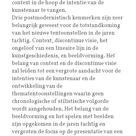
context in de hoop de intentie van de
kunstenaar te vangen.
Drie postmodernistisch kenmerken zijn zeer
belangrijk geweest voor de totstandkoming
van het nieuwe tentoonstellen in de jaren
tachtig. Context, discontinue visie, het
ongeloof van een lineaire lijn in de
kunstgeschiedenis, en beeldvorming. Het
belang van context en de discontinue visie
zal leiden tot een vergrote aandacht voor de
intenties van de kunstenaar en de
ontwikkeling van de
thematentoonstellingen waarin geen
chronologische of stilistische volgorde
wordt aangehouden. Het belang van de
beeldvorming en het spelen met beelden
zijn opgekomen in de jaren tachtig en
vergroten de focus op de presentatie van een