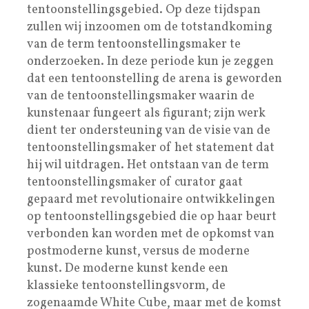
tentoonstellingsgebied. Op deze tijdspan
zullen wij inzoomen om de totstandkoming
van de term tentoonstellingsmaker te
onderzoeken. In deze periode kun je zeggen
dat een tentoonstelling de arena is geworden
van de tentoonstellingsmaker waarin de
kunstenaar fungeert als figurant; zijn werk
dient ter ondersteuning van de visie van de
tentoonstellingsmaker of het statement dat
hij wil uitdragen. Het ontstaan van de term
tentoonstellingsmaker of curator gaat
gepaard met revolutionaire ontwikkelingen
op tentoonstellingsgebied die op haar beurt
verbonden kan worden met de opkomst van
postmoderne kunst, versus de moderne
kunst. De moderne kunst kende een
klassieke tentoonstellingsvorm, de
zogenaamde White Cube, maar met de komst