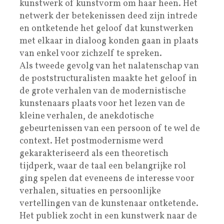
kunstwerk of kunstvorm om haar heen. Het
netwerk der betekenissen deed zijn intrede
en ontketende het geloof dat kunstwerken
met elkaar in dialoog konden gaan in plaats
van enkel voor zichzelf te spreken.
Als tweede gevolg van het nalatenschap van
de poststructuralisten maakte het geloof in
de grote verhalen van de modernistische
kunstenaars plaats voor het lezen van de
kleine verhalen, de anekdotische
gebeurtenissen van een persoon of te wel de
context. Het postmodernisme werd
gekarakteriseerd als een theoretisch
tijdperk, waar de taal een belangrijke rol
ging spelen dat eveneens de interesse voor
verhalen, situaties en persoonlijke
vertellingen van de kunstenaar ontketende.
Het publiek zocht in een kunstwerk naar de