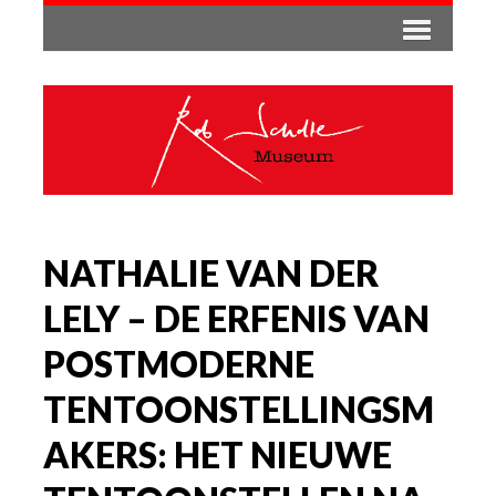
NATHALIE VAN DER
LELY – DE ERFENIS VAN
POSTMODERNE
TENTOONSTELLINGSM
AKERS: HET NIEUWE