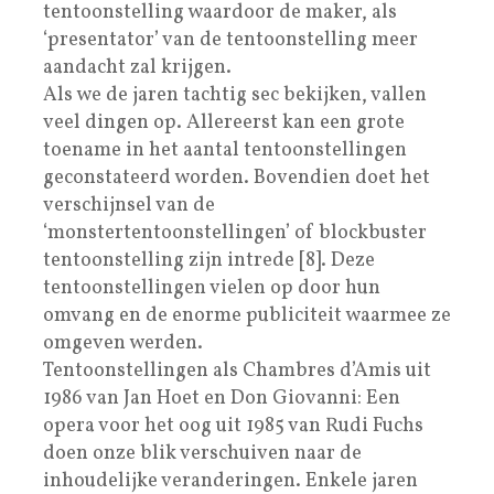
tentoonstelling waardoor de maker, als
‘presentator’ van de tentoonstelling meer
aandacht zal krijgen.
Als we de jaren tachtig sec bekijken, vallen
veel dingen op. Allereerst kan een grote
toename in het aantal tentoonstellingen
geconstateerd worden. Bovendien doet het
verschijnsel van de
‘monstertentoonstellingen’ of blockbuster
tentoonstelling zijn intrede [8]. Deze
tentoonstellingen vielen op door hun
omvang en de enorme publiciteit waarmee ze
omgeven werden.
Tentoonstellingen als Chambres d’Amis uit
1986 van Jan Hoet en Don Giovanni: Een
opera voor het oog uit 1985 van Rudi Fuchs
doen onze blik verschuiven naar de
inhoudelijke veranderingen. Enkele jaren