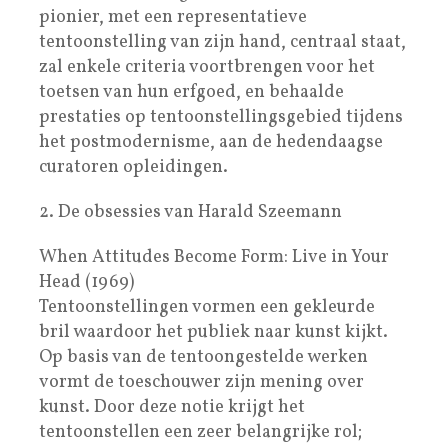
pionier, met een representatieve
tentoonstelling van zijn hand, centraal staat,
zal enkele criteria voortbrengen voor het
toetsen van hun erfgoed, en behaalde
prestaties op tentoonstellingsgebied tijdens
het postmodernisme, aan de hedendaagse
curatoren opleidingen.
2. De obsessies van Harald Szeemann
When Attitudes Become Form: Live in Your
Head (1969)
Tentoonstellingen vormen een gekleurde
bril waardoor het publiek naar kunst kijkt.
Op basis van de tentoongestelde werken
vormt de toeschouwer zijn mening over
kunst. Door deze notie krijgt het
tentoonstellen een zeer belangrijke rol;