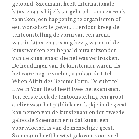
getoond. Szeemann heeft internationale
kunstenaars bij elkaar gebracht om een werk
te maken, een happening te organiseren of
een workshop te geven. Hierdoor kreeg de
tentoonstelling de vorm van een arena
waarin kunstenaars nog bezig waren of de
kunstwerken een bepaald aura uitzonden
van de kunstenaar die net was vertrokken.
De houdingen van de kunstenaar waren als
het ware nog te voelen, vandaar de titel
When Attitudes Become Form. De subtitel
Live in Your Head heeft twee betekenissen.
Ten eerste leek de tentoonstelling een groot
atelier waar het publiek een kijkje in de geest
kon nemen van de kunstenaar en ten tweede
geloofde Szeemann erin dat kunst een
voortvloeisel is van de menselijke geest.
Szeemann heeft bewust gekozen voor veel