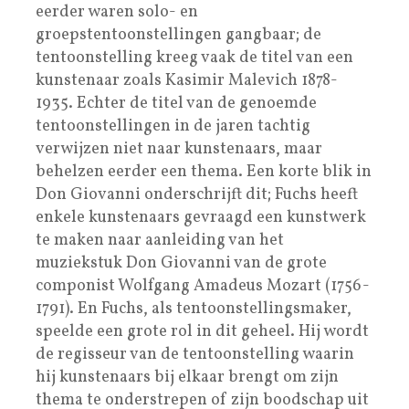
eerder waren solo- en
groepstentoonstellingen gangbaar; de
tentoonstelling kreeg vaak de titel van een
kunstenaar zoals Kasimir Malevich 1878-
1935. Echter de titel van de genoemde
tentoonstellingen in de jaren tachtig
verwijzen niet naar kunstenaars, maar
behelzen eerder een thema. Een korte blik in
Don Giovanni onderschrijft dit; Fuchs heeft
enkele kunstenaars gevraagd een kunstwerk
te maken naar aanleiding van het
muziekstuk Don Giovanni van de grote
componist Wolfgang Amadeus Mozart (1756-
1791). En Fuchs, als tentoonstellingsmaker,
speelde een grote rol in dit geheel. Hij wordt
de regisseur van de tentoonstelling waarin
hij kunstenaars bij elkaar brengt om zijn
thema te onderstrepen of zijn boodschap uit