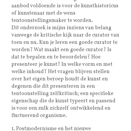
aanbod voldoende is voor de kunsthistoricus
of kunstenaar met de wens
tentoonstellingsmaker te worden.
Dit onderzoek is mijns inziens van belang
vanwege de kritische kijk naar de curator van
toen en nu. Kun je leren een goede curator te
worden? Wat maakt een goede curator? Is
dat te bepalen en te beoordelen? Hoe
presenteer je kunst? In welke vorm en met
welke inhoud? Het vragen blijven stellen
over het eigen beroep houdt de kunst en
degenen die dit presenteren in een
tentoonstelling zelfkritisch; een specifieke
eigenschap die de kunst typeert en passend
is voor een zulk zichzelf ontwikkelend en
fluctuerend organisme.
1. Postmodernisme en het nieuwe