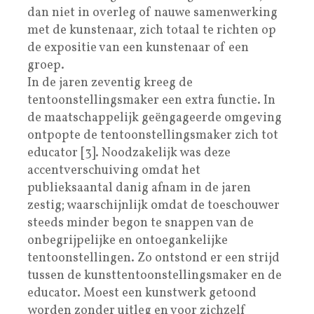
dan niet in overleg of nauwe samenwerking
met de kunstenaar, zich totaal te richten op
de expositie van een kunstenaar of een
groep.
In de jaren zeventig kreeg de
tentoonstellingsmaker een extra functie. In
de maatschappelijk geëngageerde omgeving
ontpopte de tentoonstellingsmaker zich tot
educator [3]. Noodzakelijk was deze
accentverschuiving omdat het
publieksaantal danig afnam in de jaren
zestig; waarschijnlijk omdat de toeschouwer
steeds minder begon te snappen van de
onbegrijpelijke en ontoegankelijke
tentoonstellingen. Zo ontstond er een strijd
tussen de kunsttentoonstellingsmaker en de
educator. Moest een kunstwerk getoond
worden zonder uitleg en voor zichzelf