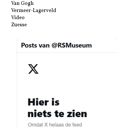
Van Gogh
Vermeer-Lagerveld
Video
Zuesse