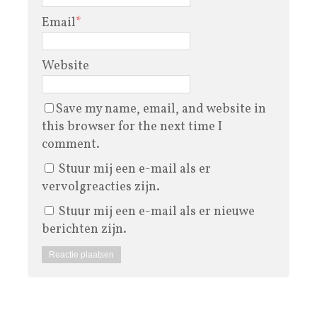
Email
*
Website
Save my name, email, and website in
this browser for the next time I
comment.
Stuur mij een e-mail als er
vervolgreacties zijn.
Stuur mij een e-mail als er nieuwe
berichten zijn.