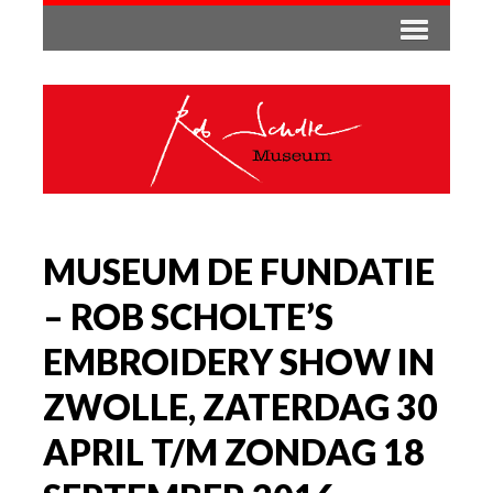
MUSEUM DE FUNDATIE
– ROB SCHOLTE’S
EMBROIDERY SHOW IN
ZWOLLE, ZATERDAG 30
APRIL T/M ZONDAG 18