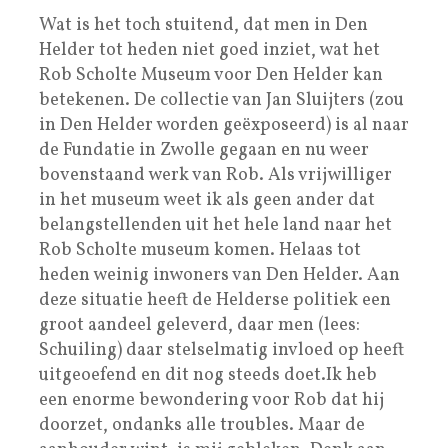
Wat is het toch stuitend, dat men in Den
Helder tot heden niet goed inziet, wat het
Rob Scholte Museum voor Den Helder kan
betekenen. De collectie van Jan Sluijters (zou
in Den Helder worden geëxposeerd) is al naar
de Fundatie in Zwolle gegaan en nu weer
bovenstaand werk van Rob. Als vrijwilliger
in het museum weet ik als geen ander dat
belangstellenden uit het hele land naar het
Rob Scholte museum komen. Helaas tot
heden weinig inwoners van Den Helder. Aan
deze situatie heeft de Helderse politiek een
groot aandeel geleverd, daar men (lees:
Schuiling) daar stelselmatig invloed op heeft
uitgeoefend en dit nog steeds doet.Ik heb
een enorme bewondering voor Rob dat hij
doorzet, ondanks alle troubles. Maar de