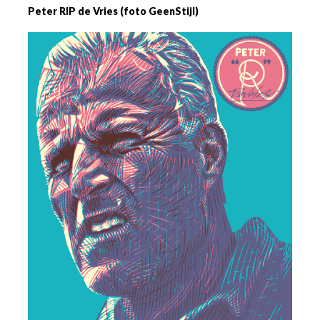
Peter RIP de Vries (foto GeenStijl)