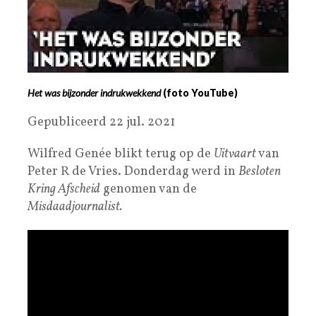
Het was bijzonder indrukwekkend
(foto YouTube)
Gepubliceerd 22 jul. 2021
Wilfred Genée blikt terug op de
Uitvaart
van
Peter R de Vries. Donderdag werd in
Besloten
Kring Afscheid
genomen van de
Misdaadjournalist.