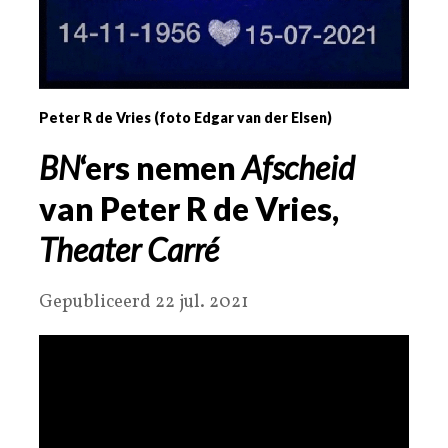
Peter R de Vries (foto Edgar van der Elsen)
BN
‘ers nemen
Afscheid
van Peter R de Vries,
Theater Carré
Gepubliceerd 22 jul. 2021