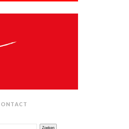
CONTACT
Zoeken