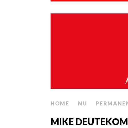
HOME
NU
PERMANE
MIKE DEUTEKOM