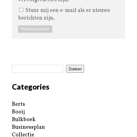
Stuur mij een e-mail als er nieuwe
berichten zijn.
Zoeken
Categories
Berts
Booij
Bulkboek
Businessplan
Collectie