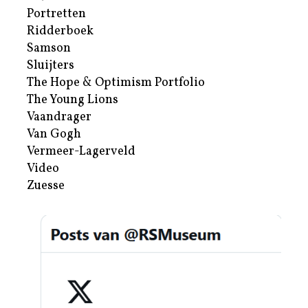
Portretten
Ridderboek
Samson
Sluijters
The Hope & Optimism Portfolio
The Young Lions
Vaandrager
Van Gogh
Vermeer-Lagerveld
Video
Zuesse