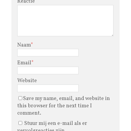
Reactie
Naam
*
Email
*
Website
Save my name, email, and website in
this browser for the next time I
comment.
Stuur mij een e-mail als er
vervolgreacties zijn.