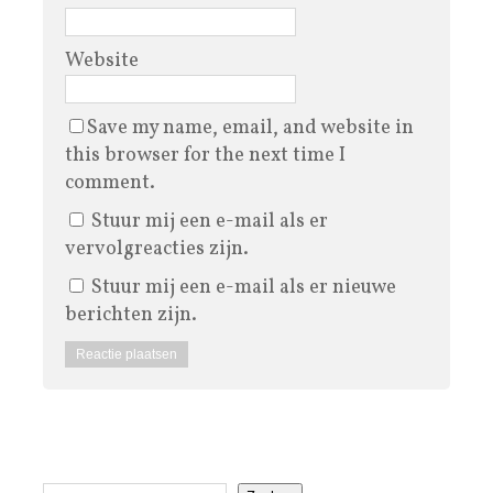
Website
Save my name, email, and website in
this browser for the next time I
comment.
Stuur mij een e-mail als er
vervolgreacties zijn.
Stuur mij een e-mail als er nieuwe
berichten zijn.