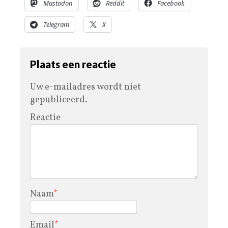
Mastodon
Reddit
Facebook
Telegram
X
Plaats een reactie
Uw e-mailadres wordt niet
gepubliceerd.
Reactie
Naam
*
Email
*