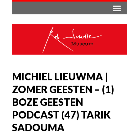
MICHIEL LIEUWMA |
ZOMER GEESTEN – (1)
BOZE GEESTEN
PODCAST (47) TARIK
SADOUMA