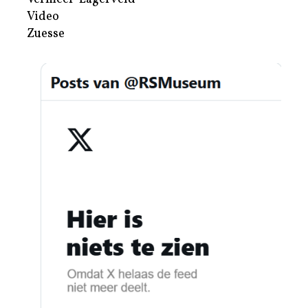
Video
Zuesse