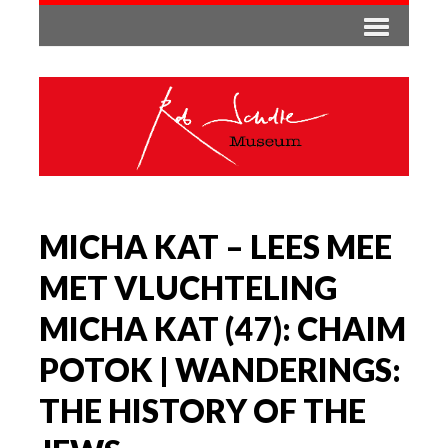
MICHA KAT – LEES MEE
MET VLUCHTELING
MICHA KAT (47): CHAIM
POTOK | WANDERINGS:
THE HISTORY OF THE