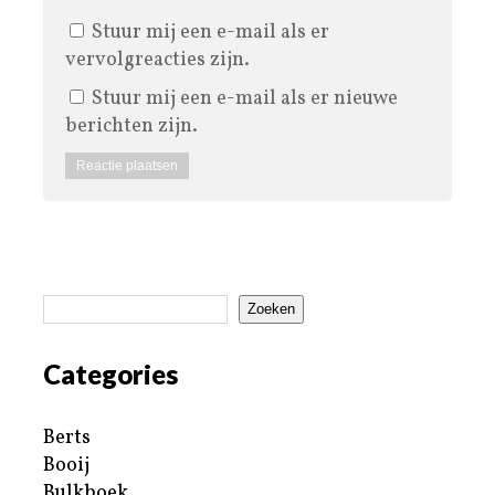
Stuur mij een e-mail als er
vervolgreacties zijn.
Stuur mij een e-mail als er nieuwe
berichten zijn.
Zoeken
Categories
Berts
Booij
Bulkboek