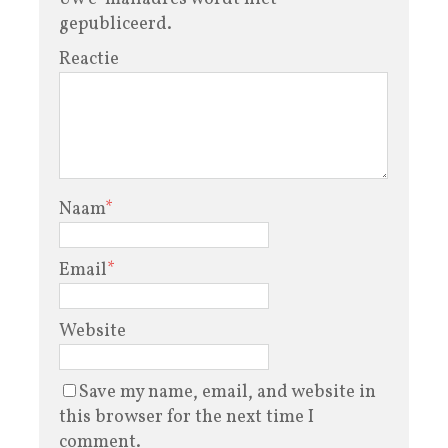
gepubliceerd.
Reactie
Naam
*
Email
*
Website
Save my name, email, and website in
this browser for the next time I
comment.