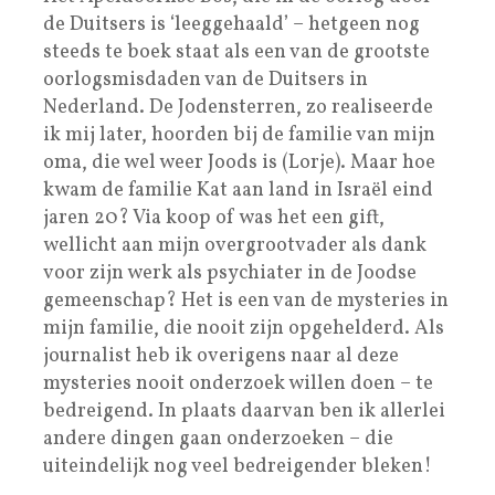
de Duitsers is ‘leeggehaald’ – hetgeen nog
steeds te boek staat als een van de grootste
oorlogsmisdaden van de Duitsers in
Nederland. De Jodensterren, zo realiseerde
ik mij later, hoorden bij de familie van mijn
oma, die wel weer Joods is (Lorje). Maar hoe
kwam de familie Kat aan land in Israël eind
jaren 20? Via koop of was het een gift,
wellicht aan mijn overgrootvader als dank
voor zijn werk als psychiater in de Joodse
gemeenschap? Het is een van de mysteries in
mijn familie, die nooit zijn opgehelderd. Als
journalist heb ik overigens naar al deze
mysteries nooit onderzoek willen doen – te
bedreigend. In plaats daarvan ben ik allerlei
andere dingen gaan onderzoeken – die
uiteindelijk nog veel bedreigender bleken!