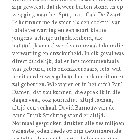
zijn geweest, dat ik weer buiten stond en op
weg ging naar het Spui, naar Café De Zwart.
Ik herinner me de sfeer als een cocktail van
totale verwarring en een soort kleine
jongens-achtige uitgelatenheid, die
natuurlijk vooral werd veroorzaakt door die
verwarring en onzekerheid. In elk geval was
direct duidelijk, dat er iets monumentaals
was gebeurd, iets onomkeerbaars, iets, wat
nooit eerder was gebeurd en ook nooit meer
zal gebeuren. Wie waren er in het cafe? Paul
Damen, dat zou kunnen, die sprak ik in die
dagen veel, ook journalist, altijd lachen,
altijd een verhaal. David Barnouw van de
Anne Frank Stichting stond er altijd.
Normaal gesproken drukten alle zes miljoen
vergaste Joden reeds op zijn deprimerende