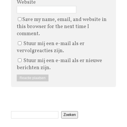
Website
Save my name, email, and website in
this browser for the next time I
comment.
Stuur mij een e-mail als er
vervolgreacties zijn.
Stuur mij een e-mail als er nieuwe
berichten zijn.
Zoeken