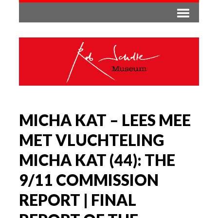
MICHA KAT – LEES MEE
MET VLUCHTELING
MICHA KAT (44): THE
9/11 COMMISSION
REPORT | FINAL