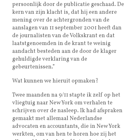
persoonlijk door de publicatie geschaad. De
kern van zijn klacht is, dat hij een andere
mening over de achtergronden van de
aanslagen van 11 september 2001 heeft dan
de journalisten van de Volkskrant en dat
laatstgenoemden in de krant te weinig
aandacht besteden aan de door de klager
gehuldigde verklaring van de
gebeurtenissen.”
Wat kunnen we hieruit opmaken?
Twee maanden na 9/11 stapte ik zelf op het
vliegtuig naar New York om verhalen te
schrijven over de nasleep. Ik had afspraken
gemaakt met allemaal Nederlandse
advocaten en accountants, die in New York
werkten, om van hen te horen hoe zij het