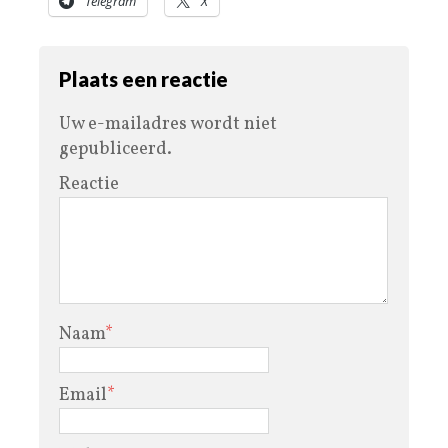
Telegram
X
Plaats een reactie
Uw e-mailadres wordt niet
gepubliceerd.
Reactie
Naam
*
Email
*