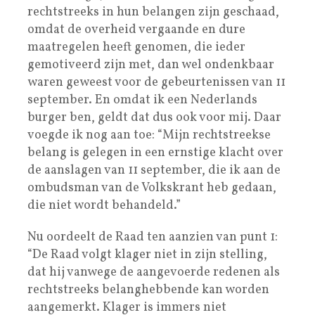
rechtstreeks in hun belangen zijn geschaad,
omdat de overheid vergaande en dure
maatregelen heeft genomen, die ieder
gemotiveerd zijn met, dan wel ondenkbaar
waren geweest voor de gebeurtenissen van 11
september. En omdat ik een Nederlands
burger ben, geldt dat dus ook voor mij. Daar
voegde ik nog aan toe: “Mijn rechtstreekse
belang is gelegen in een ernstige klacht over
de aanslagen van 11 september, die ik aan de
ombudsman van de Volkskrant heb gedaan,
die niet wordt behandeld.”
Nu oordeelt de Raad ten aanzien van punt 1:
“De Raad volgt klager niet in zijn stelling,
dat hij vanwege de aangevoerde redenen als
rechtstreeks belanghebbende kan worden
aangemerkt. Klager is immers niet