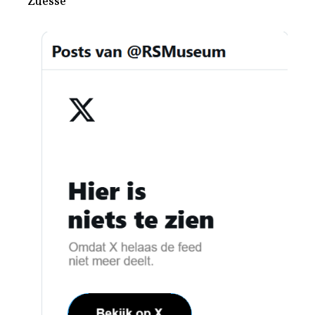
Zuesse