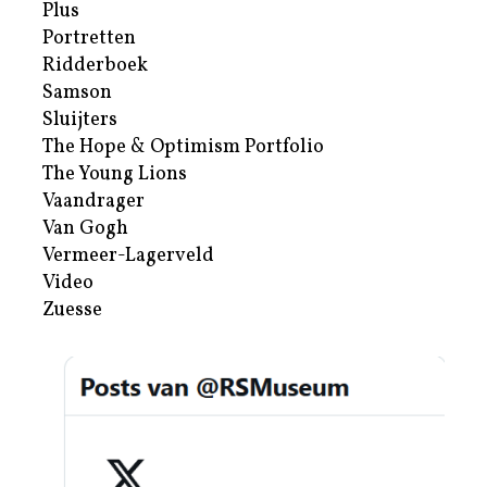
Plus
Portretten
Ridderboek
Samson
Sluijters
The Hope & Optimism Portfolio
The Young Lions
Vaandrager
Van Gogh
Vermeer-Lagerveld
Video
Zuesse