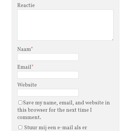
Reactie
Naam
*
Email
*
Website
Save my name, email, and website in
this browser for the next time I
comment.
Stuur mij een e-mail als er