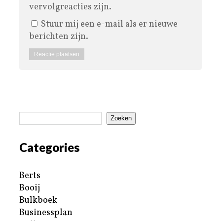
vervolgreacties zijn.
Stuur mij een e-mail als er nieuwe
berichten zijn.
Zoeken
Categories
Berts
Booij
Bulkboek
Businessplan