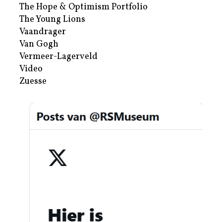
The Hope & Optimism Portfolio
The Young Lions
Vaandrager
Van Gogh
Vermeer-Lagerveld
Video
Zuesse