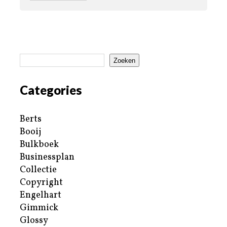
Zoeken
Categories
Berts
Booij
Bulkboek
Businessplan
Collectie
Copyright
Engelhart
Gimmick
Glossy