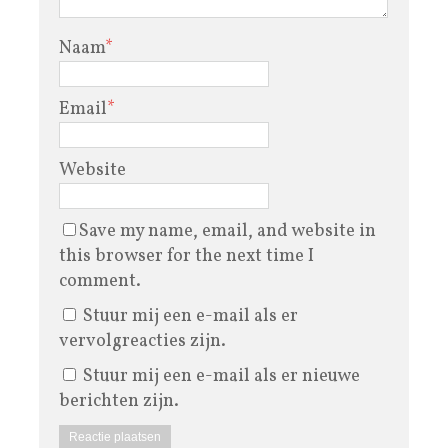
Naam
*
Email
*
Website
Save my name, email, and website in
this browser for the next time I
comment.
Stuur mij een e-mail als er
vervolgreacties zijn.
Stuur mij een e-mail als er nieuwe
berichten zijn.