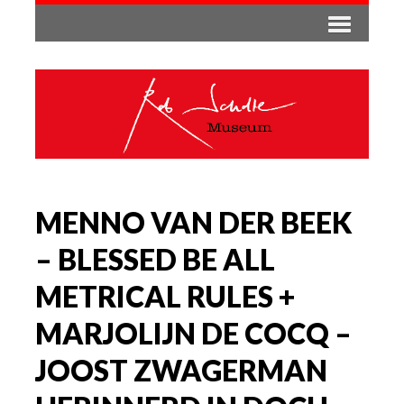
MENNO VAN DER BEEK
– BLESSED BE ALL
METRICAL RULES +
MARJOLIJN DE COCQ –
JOOST ZWAGERMAN