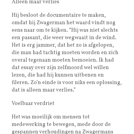
Alleen maar verlies
Hij besloot de documentaire te maken,
omdat hij Zwagerman het waard vindt nog
eens naar om te kijken. “Hij was niet slechts
een passant, die weer wegwaait in de wind.
Het is erg jammer, dat het zo is afgelopen,
die man had tachtig moeten worden en zich
overal tegenaan moeten ­bemoeien. Ik had
dat essay over zijn zelfmoord wel willen
lezen, die had hij kunnen uitbenen en
fileren. Zo’n einde is voor niks een oplossing,
dat is alleen maar verlies.”
Voelbaar verdriet
Het was moeilijk om mensen tot
medewerking te bewegen, mede door de
gespannen verhoudingen na Zwagermans