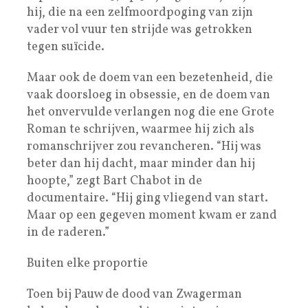
hij, die na een zelfmoordpoging van zijn
vader vol vuur ten strijde was getrokken
tegen suïcide.
Maar ook de doem van een bezetenheid, die
vaak doorsloeg in obsessie, en de doem van
het onvervulde verlangen nog die ene Grote
­Roman te schrijven, waarmee hij zich als
romanschrijver zou revancheren. “Hij was
beter dan hij dacht, maar minder dan hij
hoopte,” zegt Bart Chabot in de
documentaire. “Hij ging vliegend van start.
Maar op een ­gegeven moment kwam er zand
in de raderen.”
Buiten elke proportie
Toen bij Pauw de dood van Zwagerman