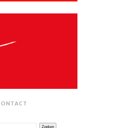
CONTACT
Zoeken